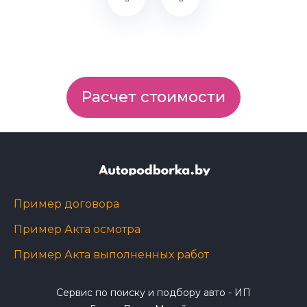
Расчет стоимости
Пример договора
Пример Акта осмотра
Пример Акта выполненных работ
Сервис по поиску и подбору авто - ИП