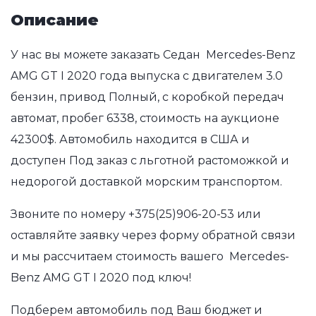
Описание
У нас вы можете заказать Седан Mercedes-Benz
AMG GT I 2020 года выпуска с двигателем 3.0
бензин, привод Полный, с коробкой передач
автомат, пробег 6338, стоимость на аукционе
42300$. Автомобиль находится в США и
доступен Под заказ с льготной растоможкой и
недорогой доставкой морским транспортом.
Звоните по номеру
+375(25)906-20-53
или
оставляйте заявку через форму обратной связи
и мы рассчитаем стоимость вашего Mercedes-
Benz AMG GT I 2020 под ключ!
Подберем автомобиль под Ваш бюджет и