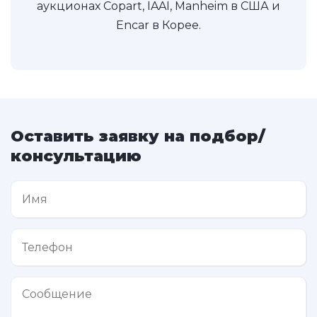
аукционах Copart, IAAI, Manheim в США и
Encar в Корее.
Оставить заявку на подбор/
консультацию