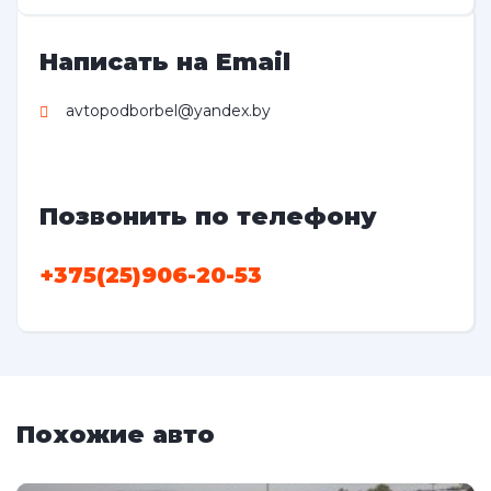
Написать на Email
avtopodborbel@yandex.by
Позвонить по телефону
+375(25)906-20-53
Похожие авто