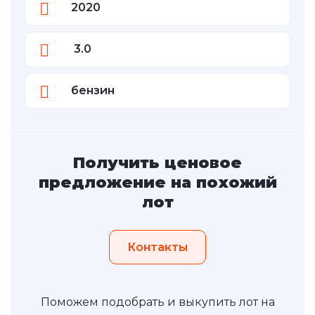
2020
3.0
бензин
Получить ценовое
предложение на похожий
лот
Контакты
Поможем подобрать и выкупить лот на