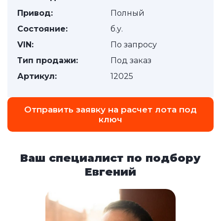
Привод:
Полный
Состояние:
б.у.
VIN:
По запросу
Тип продажи:
Под заказ
Артикул:
12025
Отправить заявку на расчет лота под
ключ
Ваш специалист по подбору
Евгений