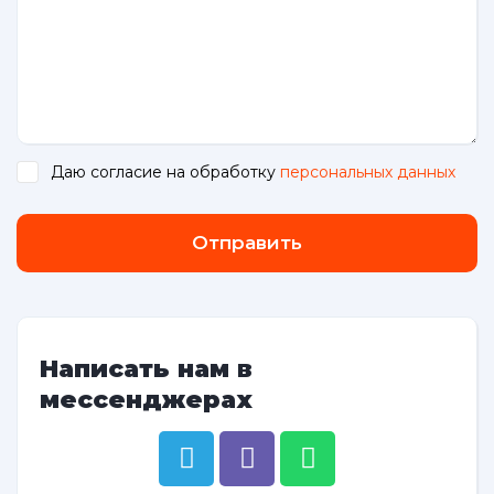
Даю согласие на обработку
персональных данных
.
Отправить
Написать нам в
мессенджерах