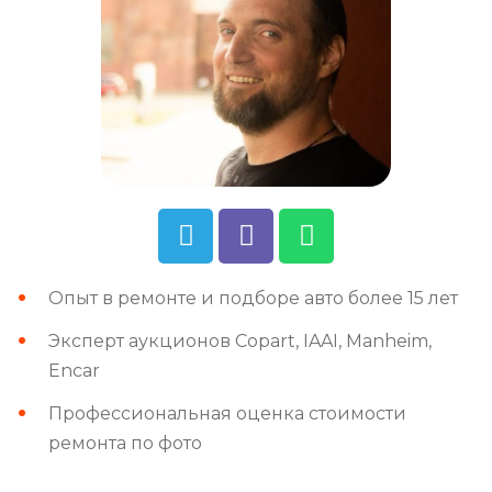
Опыт в ремонте и подборе авто более 15 лет
Эксперт аукционов Copart, IAAI, Manheim,
Encar
Профессиональная оценка стоимости
ремонта по фото