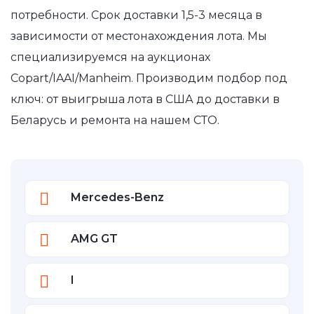
потребности. Срок доставки 1,5-3 месяца в
зависимости от местонахождения лота. Мы
специализируемся на аукционах
Copart/IAAI/Manheim. Производим подбор под
ключ: от выигрыша лота в США до доставки в
Беларусь и ремонта на нашем СТО.
Mercedes-Benz
AMG GT
I