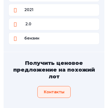
2021
2.0
бензин
Получить ценовое
предложение на похожий
лот
Контакты