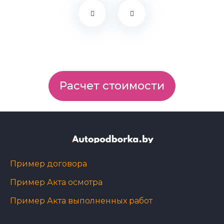
Расчет стоимости
Пример договора
Пример Акта осмотра
Пример Акта выполненных работ