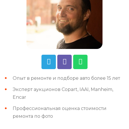
Опыт в ремонте и подборе авто более 15 лет
Эксперт аукционов Copart, IAAI, Manheim,
Encar
Профессиональная оценка стоимости
ремонта по фото