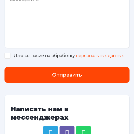
Даю согласие на обработку
персональных данных
.
Отправить
Написать нам в
мессенджерах