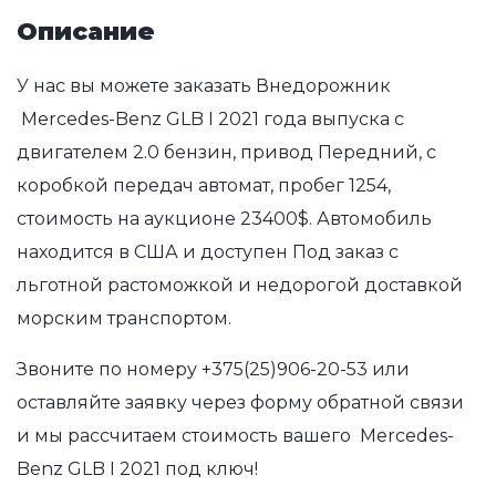
Описание
У нас вы можете заказать Внедорожник
Mercedes-Benz GLB I 2021 года выпуска с
двигателем 2.0 бензин, привод Передний, с
коробкой передач автомат, пробег 1254,
стоимость на аукционе 23400$. Автомобиль
находится в США и доступен Под заказ с
льготной растоможкой и недорогой доставкой
морским транспортом.
Звоните по номеру
+375(25)906-20-53
или
оставляйте заявку через форму обратной связи
и мы рассчитаем стоимость вашего Mercedes-
Benz GLB I 2021 под ключ!