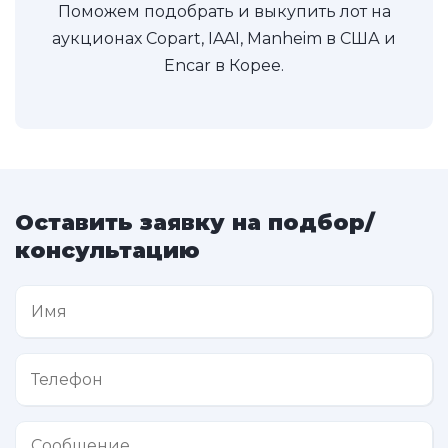
Поможем подобрать и выкупить лот на
аукционах Copart, IAAI, Manheim в США и
Encar в Корее.
Оставить заявку на подбор/
консультацию