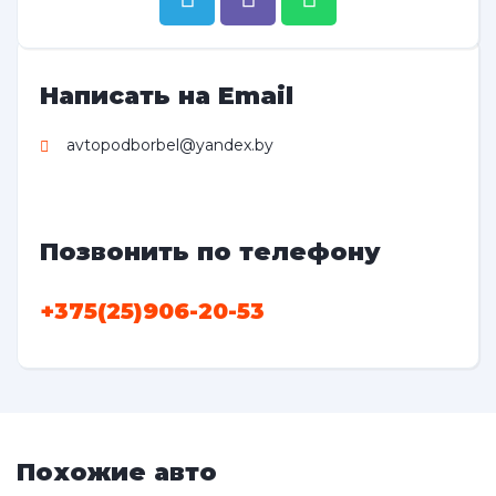
Написать на Email
avtopodborbel@yandex.by
Позвонить по телефону
+375(25)906-20-53
Похожие авто