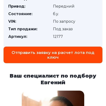
Привод:
Передний
Состояние:
б.у.
VIN:
По запросу
Тип продажи:
Под заказ
Артикул:
12177
Отправить заявку на расчет лота под
ключ
Ваш специалист по подбору
Евгений