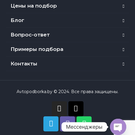
Цены на подбор
Блог
Вопрос-ответ
Примеры подбора
Контакты
Avtopodborka.by © 2024. Все права защищены.
Мессенджеры