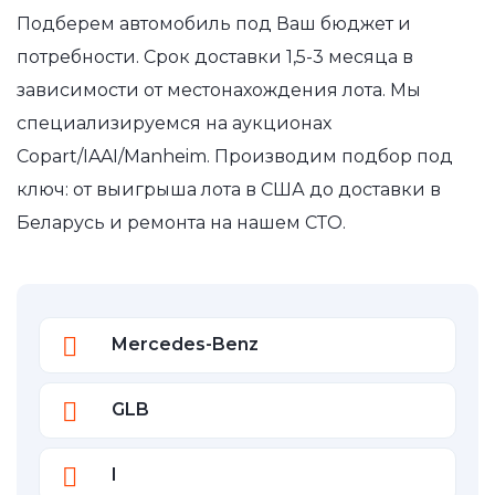
Подберем автомобиль под Ваш бюджет и
потребности. Срок доставки 1,5-3 месяца в
зависимости от местонахождения лота. Мы
специализируемся на аукционах
Copart/IAAI/Manheim. Производим подбор под
ключ: от выигрыша лота в США до доставки в
Беларусь и ремонта на нашем СТО.
Mercedes-Benz
GLB
I