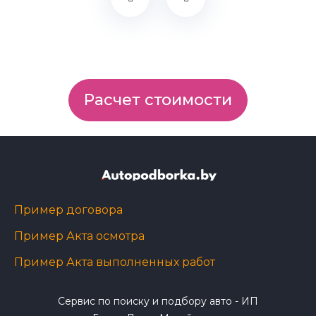
Расчет стоимости
Пример договора
Пример Акта осмотра
Пример Акта выполненных работ
Сервис по поиску и подбору авто - ИП