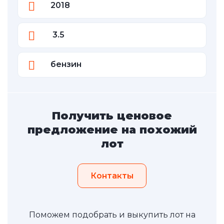
2018
3.5
бензин
Получить ценовое
предложение на похожий
лот
Контакты
Поможем подобрать и выкупить лот на