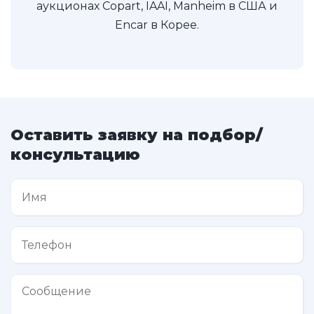
аукционах Copart, IAAI, Manheim в США и
Encar в Корее.
Оставить заявку на подбор/
консультацию