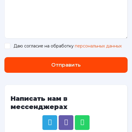
Даю согласие на обработку
персональных данных
.
Отправить
Написать нам в
мессенджерах