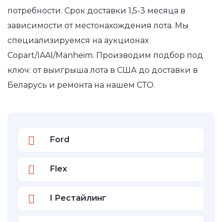
потребности. Срок доставки 1,5-3 месяца в
зависимости от местонахождения лота. Мы
специализируемся на аукционах
Copart/IAAI/Manheim. Производим подбор под
ключ: от выигрыша лота в США до доставки в
Беларусь и ремонта на нашем СТО.
Ford
Flex
I Рестайлинг