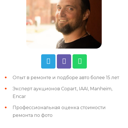
Опыт в ремонте и подборе авто более 15 лет
Эксперт аукционов Copart, IAAI, Manheim,
Encar
Профессиональная оценка стоимости
ремонта по фото