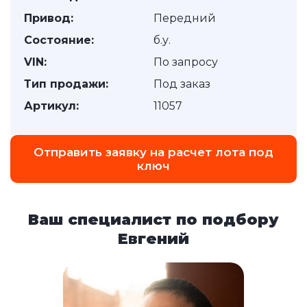
Привод:
Передний
Состояние:
б.у.
VIN:
По запросу
Тип продажи:
Под заказ
Артикул:
11057
Отправить заявку на расчет лота под
ключ
Ваш специалист по подбору
Евгений