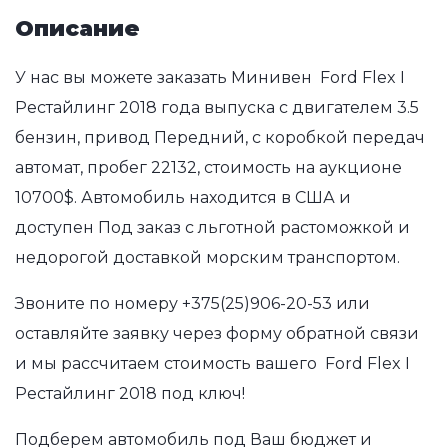
Описание
У нас вы можете заказать Минивен Ford Flex I
Рестайлинг 2018 года выпуска с двигателем 3.5
бензин, привод Передний, с коробкой передач
автомат, пробег 22132, стоимость на аукционе
10700$. Автомобиль находится в США и
доступен Под заказ с льготной растоможкой и
недорогой доставкой морским транспортом.
Звоните по номеру
+375(25)906-20-53
или
оставляйте заявку через форму обратной связи
и мы рассчитаем стоимость вашего Ford Flex I
Рестайлинг 2018 под ключ!
Подберем автомобиль под Ваш бюджет и