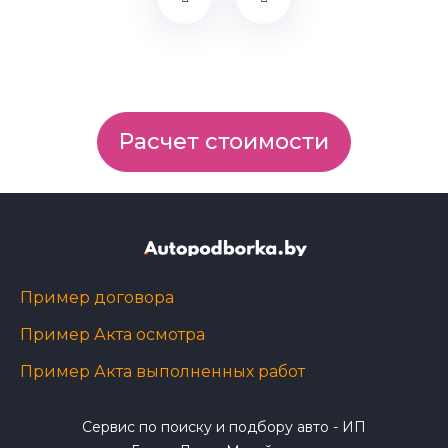
Расчет стоимости
Пример договора
Пример Акта осмотра
Пример Акта выполненных работ
Сервис по поиску и подбору авто - ИП