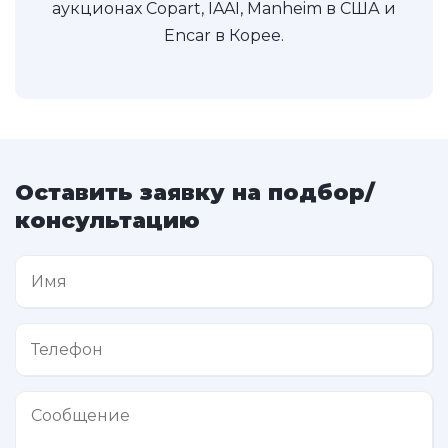
аукционах Copart, IAAI, Manheim в США и
Encar в Корее.
Оставить заявку на подбор/
консультацию