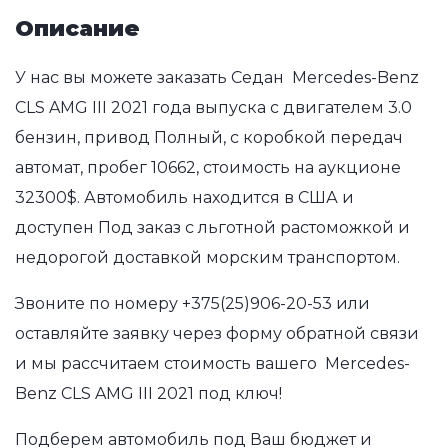
Описание
У нас вы можете заказать Седан Mercedes-Benz
CLS AMG III 2021 года выпуска с двигателем 3.0
бензин, привод Полный, с коробкой передач
автомат, пробег 10662, стоимость на аукционе
32300$. Автомобиль находится в США и
доступен Под заказ с льготной растоможкой и
недорогой доставкой морским транспортом.
Звоните по номеру
+375(25)906-20-53
или
оставляйте заявку через форму обратной связи
и мы рассчитаем стоимость вашего Mercedes-
Benz CLS AMG III 2021 под ключ!
Подберем автомобиль под Ваш бюджет и