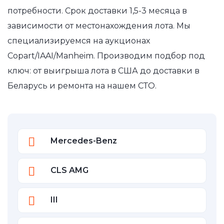
потребности. Срок доставки 1,5-3 месяца в
зависимости от местонахождения лота. Мы
специализируемся на аукционах
Copart/IAAI/Manheim. Производим подбор под
ключ: от выигрыша лота в США до доставки в
Беларусь и ремонта на нашем СТО.
Mercedes-Benz
CLS AMG
III