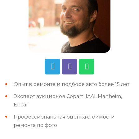
Опыт в ремонте и подборе авто более 15 лет
Эксперт аукционов Copart, IAAI, Manheim,
Encar
Профессиональная оценка стоимости
ремонта по фото