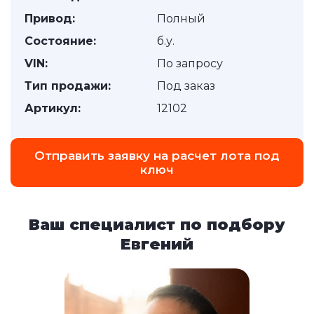
Привод:
Полный
Состояние:
б.у.
VIN:
По запросу
Тип продажи:
Под заказ
Артикул:
12102
Отправить заявку на расчет лота под
ключ
Ваш специалист по подбору
Евгений