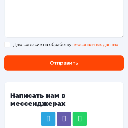
Даю согласие на обработку
персональных данных
.
Отправить
Написать нам в
мессенджерах