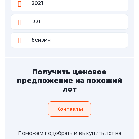
2021
3.0
бензин
Получить ценовое
предложение на похожий
лот
Контакты
Поможем подобрать и выкупить лот на