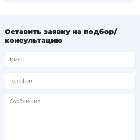
Оставить заявку на подбор/
консультацию