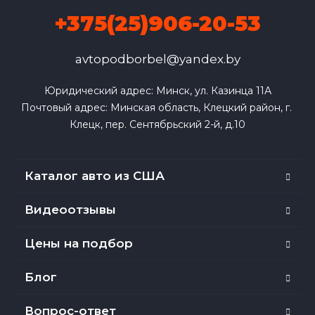
+375(25)906-20-53
avtopodborbel@yandex.by
Юридический адрес: Минск, ул. Казинца 11А

Почтовый адрес: Минская область, Клецкий район, г. 
Клецк, пер. Сентябрьский 2-й, д.10
Каталог авто из США
Видеоотзывы
Цены на подбор
Блог
Вопрос-ответ