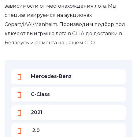
зависимости от местонахождения лота. Мы
специализируемся на аукционах
Copart/IAAI/Manheim. Производим подбор под
ключ: от выигрыша лота в США до доставки в
Беларусь и ремонта на нашем СТО.
Mercedes-Benz
C-Class
2021
2.0