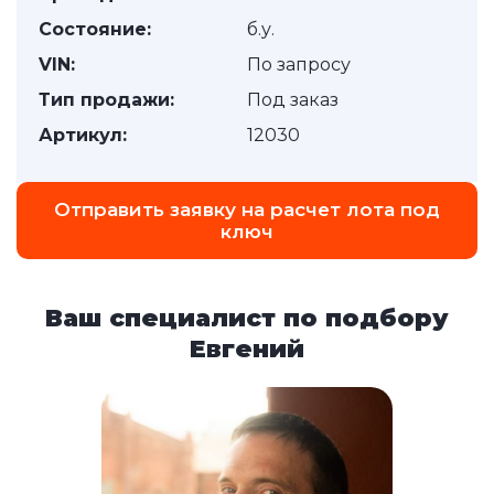
Состояние:
б.у.
VIN:
По запросу
Тип продажи:
Под заказ
Артикул:
12030
Отправить заявку на расчет лота под
ключ
Ваш специалист по подбору
Евгений