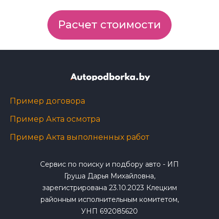
Расчет стоимости
Пример договора
Пример Акта осмотра
Пример Акта выполненных работ
Сервис по поиску и подбору авто - ИП
Груша Дарья Михайловна,
зарегистрирована 23.10.2023 Клецким
районным исполнительным комитетом,
УНП 692085620