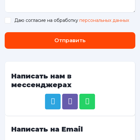
Даю согласие на обработку
персональных данных
.
Отправить
Написать нам в
мессенджерах
Написать на Email