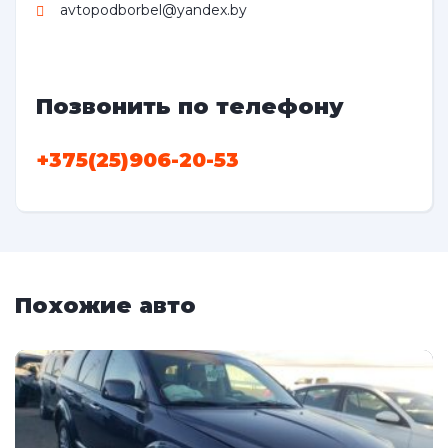
avtopodborbel@yandex.by
Позвонить по телефону
+375(25)906-20-53
Похожие авто