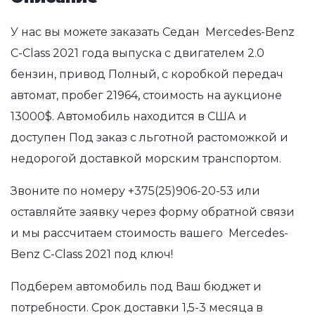
У нас вы можете заказать Седан Mercedes-Benz
C-Class 2021 года выпуска с двигателем 2.0
бензин, привод Полный, с коробкой передач
автомат, пробег 21964, стоимость на аукционе
13000$. Автомобиль находится в США и
доступен Под заказ с льготной растоможкой и
недорогой доставкой морским транспортом.
Звоните по номеру
+375(25)906-20-53
или
оставляйте заявку через форму обратной связи
и мы рассчитаем стоимость вашего Mercedes-
Benz C-Class 2021 под ключ!
Подберем автомобиль под Ваш бюджет и
потребности. Срок доставки 1,5-3 месяца в