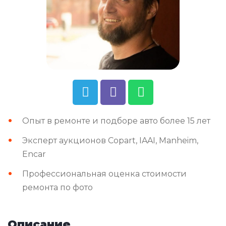
Опыт в ремонте и подборе авто более 15 лет
Эксперт аукционов Copart, IAAI, Manheim,
Encar
Профессиональная оценка стоимости
ремонта по фото
Описание