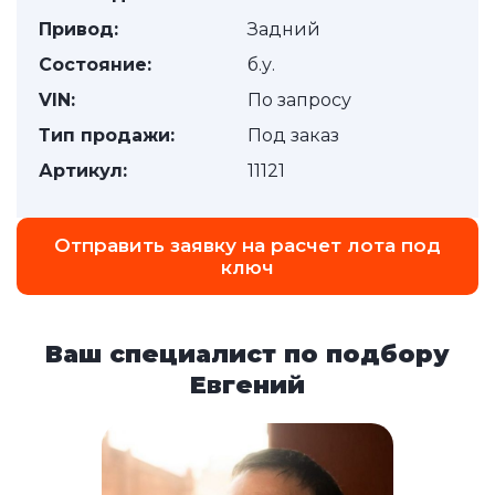
Привод:
Задний
Состояние:
б.у.
VIN:
По запросу
Тип продажи:
Под заказ
Артикул:
11121
Отправить заявку на расчет лота под
ключ
Ваш специалист по подбору
Евгений