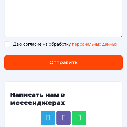
Даю согласие на обработку
персональных данных
.
Отправить
Написать нам в
мессенджерах