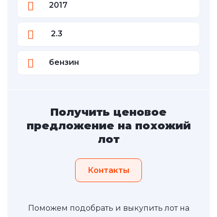
2017
2.3
бензин
Получить ценовое
предложение на похожий
лот
Контакты
Поможем подобрать и выкупить лот на