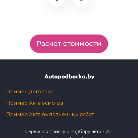
Расчет стоимости
Пример договора
Пример Акта осмотра
Пример Акта выполненных работ
Сервис по поиску и подбору авто - ИП