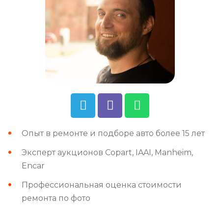
Опыт в ремонте и подборе авто более 15 лет
Эксперт аукционов Copart, IAAI, Manheim,
Encar
Профессиональная оценка стоимости
ремонта по фото