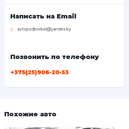
Написать на Email
avtopodborbel@yandex.by
Позвонить по телефону
+375(25)906-20-53
Похожие авто