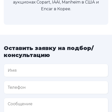
аукционах Copart, IAAI, Manheim в США и
Encar в Корее.
Оставить заявку на подбор/
консультацию