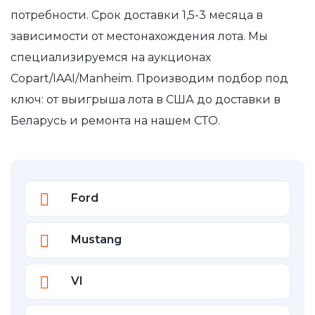
потребности. Срок доставки 1,5-3 месяца в
зависимости от местонахождения лота. Мы
специализируемся на аукционах
Copart/IAAI/Manheim. Производим подбор под
ключ: от выигрыша лота в США до доставки в
Беларусь и ремонта на нашем СТО.
Ford
Mustang
VI