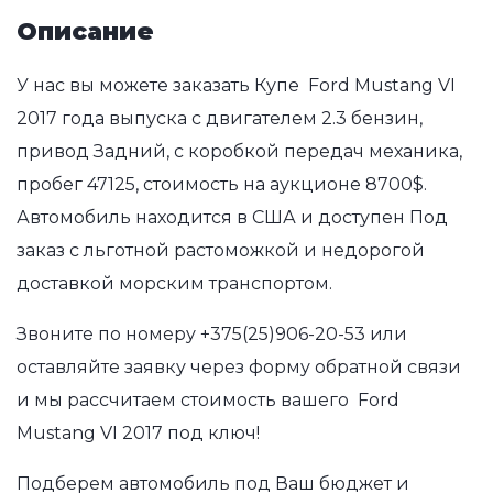
Описание
У нас вы можете заказать Купе Ford Mustang VI
2017 года выпуска с двигателем 2.3 бензин,
привод Задний, с коробкой передач механика,
пробег 47125, стоимость на аукционе 8700$.
Автомобиль находится в США и доступен Под
заказ с льготной растоможкой и недорогой
доставкой морским транспортом.
Звоните по номеру
+375(25)906-20-53
или
оставляйте заявку через форму обратной связи
и мы рассчитаем стоимость вашего Ford
Mustang VI 2017 под ключ!
Подберем автомобиль под Ваш бюджет и