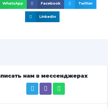
WhatsApp
Facebook
Twitter
LinkedIn
аписать нам в мессенджерах