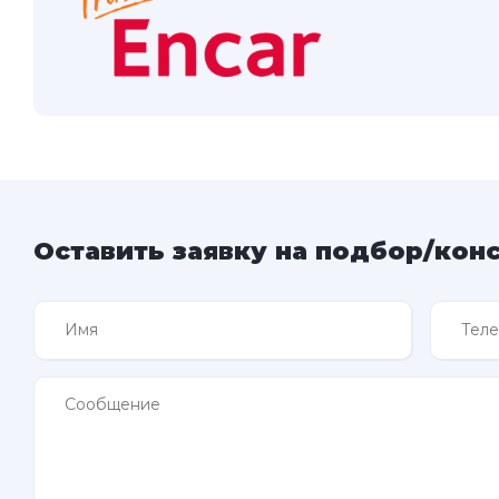
Оставить заявку на подбор/кон