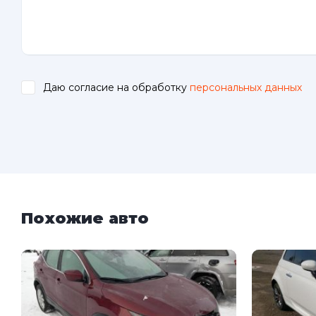
Даю согласие на обработку
персональных данных
.
Похожие авто