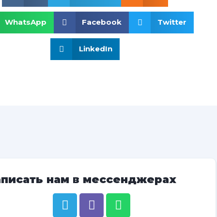
WhatsApp
Facebook
Twitter
LinkedIn
аписать нам в мессенджерах