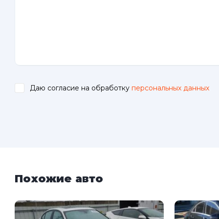
Даю согласие на обработку
персональных данных
.
Похожие авто