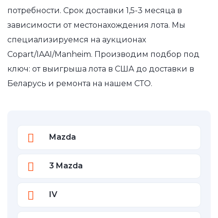
потребности. Срок доставки 1,5-3 месяца в
зависимости от местонахождения лота. Мы
специализируемся на аукционах
Copart/IAAI/Manheim. Производим подбор под
ключ: от выигрыша лота в США до доставки в
Беларусь и ремонта на нашем СТО.
Mazda
3 Mazda
IV