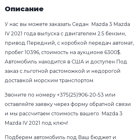
Описание
У нас вы можете заказать Седан Mazda 3 Mazda
IV 2021 года выпуска с двигателем 2.5 бензин,
привод Передний, с коробкой передач автомат,
пробег 10396, стоимость на аукционе 6300$.
Автомобиль находится в США и доступен Под
заказ с льготной растоможкой и недорогой
доставкой морским транспортом.
Звоните по номеру
+375(25)906-20-53
или
оставляйте заявку через форму обратной связи
и мы рассчитаем стоимость вашего Mazda 3
Mazda IV 2021 под ключ!
Подберем автомобиль под Ваш бюджет и