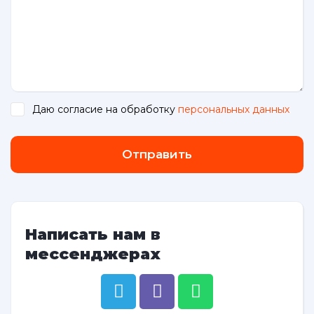
Даю согласие на обработку
персональных данных
.
Отправить
Написать нам в
мессенджерах