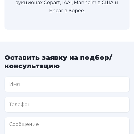
аукционах Copart, IAAI, Manheim в США и
Encar в Корее.
Оставить заявку на подбор/
консультацию