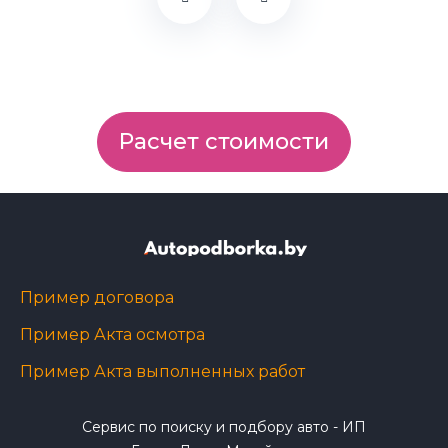
Расчет стоимости
Пример договора
Пример Акта осмотра
Пример Акта выполненных работ
Сервис по поиску и подбору авто - ИП