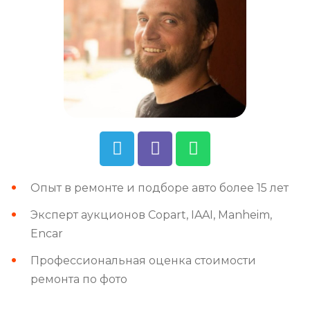
Опыт в ремонте и подборе авто более 15 лет
Эксперт аукционов Copart, IAAI, Manheim,
Encar
Профессиональная оценка стоимости
ремонта по фото