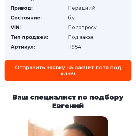
Привод:
Передний
Состояние:
б.у.
VIN:
По запросу
Тип продажи:
Под заказ
Артикул:
11984
Отправить заявку на расчет лота под
ключ
Ваш специалист по подбору
Евгений