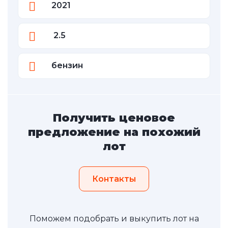
2021
2.5
бензин
Получить ценовое
предложение на похожий
лот
Контакты
Поможем подобрать и выкупить лот на