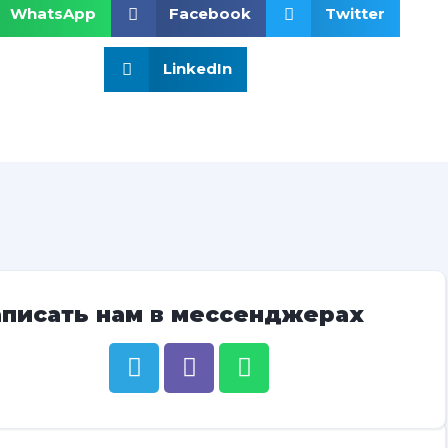
WhatsApp
Facebook
Twitter
LinkedIn
аписать нам в мессенджерах