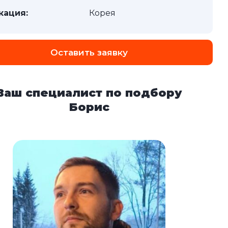
кация:
Корея
Оставить заявку
Ваш специалист по подбору
Борис