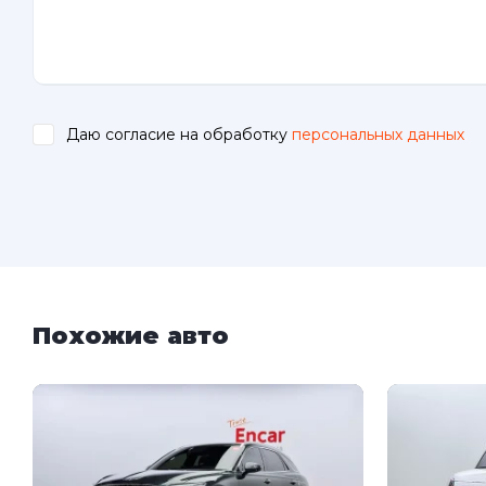
Даю согласие на обработку
персональных данных
.
Похожие авто