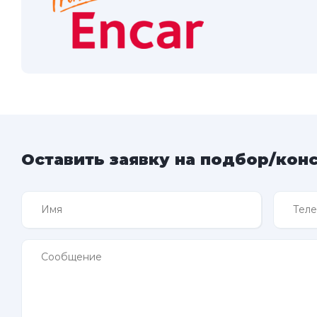
Оставить заявку на подбор/кон