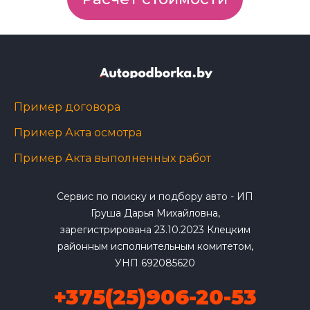
Пример договора
Пример Акта осмотра
Пример Акта выполненных работ
Сервис по поиску и подбору авто - ИП
Груша Дарья Михайловна,
зарегистрирована 23.10.2023 Клецким
районным исполнительным комитетом,
УНП 692085620
+375(25)906-20-53