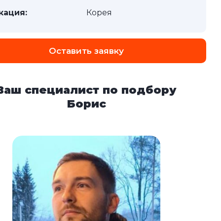
кация:
Корея
Оставить заявку
Ваш специалист по подбору
Борис