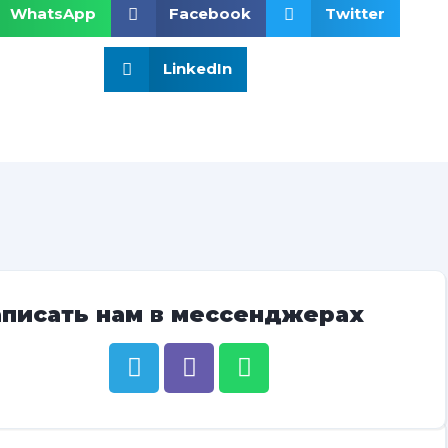
WhatsApp
Facebook
Twitter
LinkedIn
аписать нам в мессенджерах