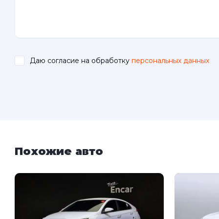
Даю согласие на обработку
персональных данных
.
Похожие авто