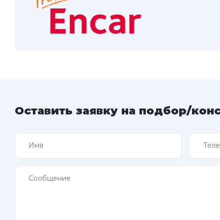
Оставить заявку на подбор/кон