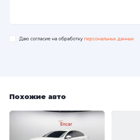
Даю согласие на обработку
персональных данных
.
Похожие авто