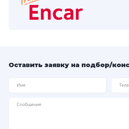
Оставить заявку на подбор/кон