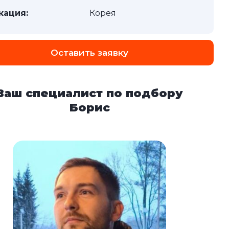
кация:
Корея
Оставить заявку
Ваш специалист по подбору
Борис