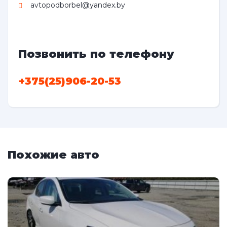
avtopodborbel@yandex.by
Позвонить по телефону
+375(25)906-20-53
Похожие авто