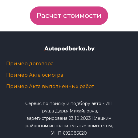
Расчет стоимости
Пример договора
Пример Акта осмотра
Пример Акта выполненных работ
Сервис по поиску и подбору авто - ИП
Груша Дарья Михайловна,
зарегистрирована 23.10.2023 Клецким
районным исполнительным комитетом,
УНП 692085620