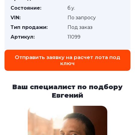
Состояние:
б.у.
VIN:
По запросу
Тип продажи:
Под заказ
Артикул:
11099
Отправить заявку на расчет лота под
ключ
Ваш специалист по подбору
Евгений