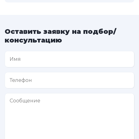
Оставить заявку на подбор/
консультацию