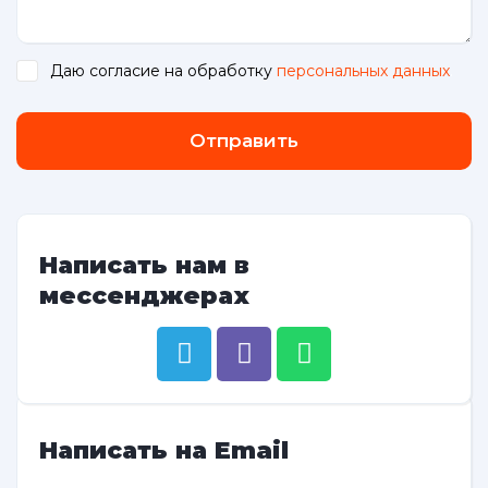
Даю согласие на обработку
персональных данных
.
Отправить
Написать нам в
мессенджерах
Написать на Email