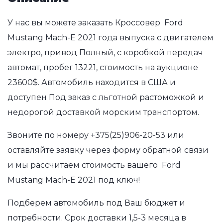
У нас вы можете заказать Кроссовер Ford
Mustang Mach-E 2021 года выпуска с двигателем
электро, привод Полный, с коробкой передач
автомат, пробег 13221, стоимость на аукционе
23600$. Автомобиль находится в США и
доступен Под заказ с льготной растоможкой и
недорогой доставкой морским транспортом.
Звоните по номеру
+375(25)906-20-53
или
оставляйте заявку через форму обратной связи
и мы рассчитаем стоимость вашего Ford
Mustang Mach-E 2021 под ключ!
Подберем автомобиль под Ваш бюджет и
потребности. Срок доставки 1,5-3 месяца в