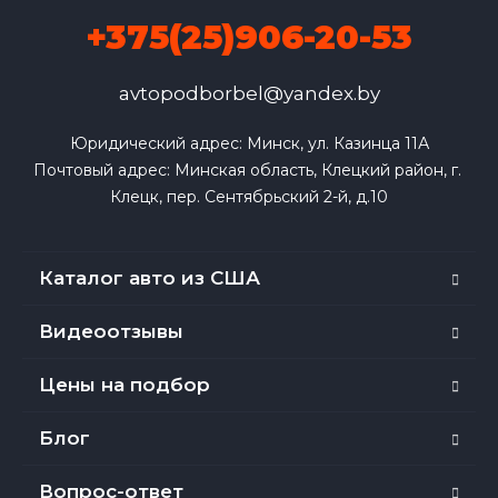
+375(25)906-20-53
avtopodborbel@yandex.by
Юридический адрес: Минск, ул. Казинца 11А

Почтовый адрес: Минская область, Клецкий район, г. 
Клецк, пер. Сентябрьский 2-й, д.10
Каталог авто из США
Видеоотзывы
Цены на подбор
Блог
Вопрос-ответ