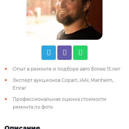
Опыт в ремонте и подборе авто более 15 лет
Эксперт аукционов Copart, IAAI, Manheim,
Encar
Профессиональная оценка стоимости
ремонта по фото
Описание