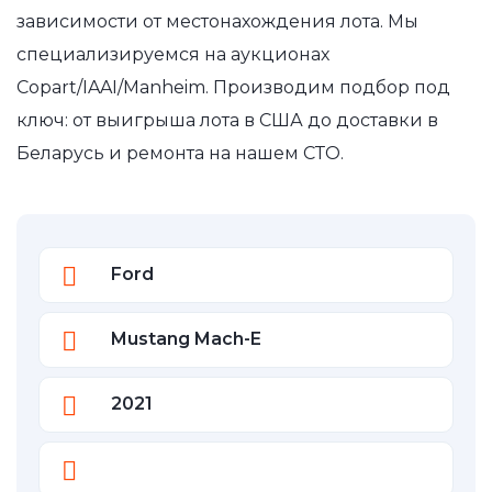
зависимости от местонахождения лота. Мы
специализируемся на аукционах
Copart/IAAI/Manheim. Производим подбор под
ключ: от выигрыша лота в США до доставки в
Беларусь и ремонта на нашем СТО.
Ford
Mustang Mach-E
2021