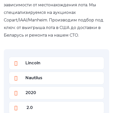
зависимости от местонахождения лота. Мы
специализируемся на аукционах
Copart/IAAI/Manheim. Производим подбор под
ключ: от выигрыша лота в США до доставки в
Беларусь и ремонта на нашем СТО.
Lincoln
Nautilus
2020
2.0