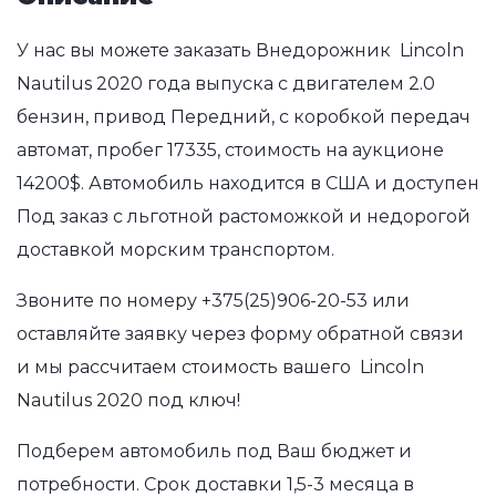
У нас вы можете заказать Внедорожник Lincoln
Nautilus 2020 года выпуска с двигателем 2.0
бензин, привод Передний, с коробкой передач
автомат, пробег 17335, стоимость на аукционе
14200$. Автомобиль находится в США и доступен
Под заказ с льготной растоможкой и недорогой
доставкой морским транспортом.
Звоните по номеру
+375(25)906-20-53
или
оставляйте заявку через форму обратной связи
и мы рассчитаем стоимость вашего Lincoln
Nautilus 2020 под ключ!
Подберем автомобиль под Ваш бюджет и
потребности. Срок доставки 1,5-3 месяца в