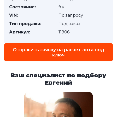
Состояние:
б.у.
VIN:
По запросу
Тип продажи:
Под заказ
Артикул:
11906
Отправить заявку на расчет лота под
ключ
Ваш специалист по подбору
Евгений