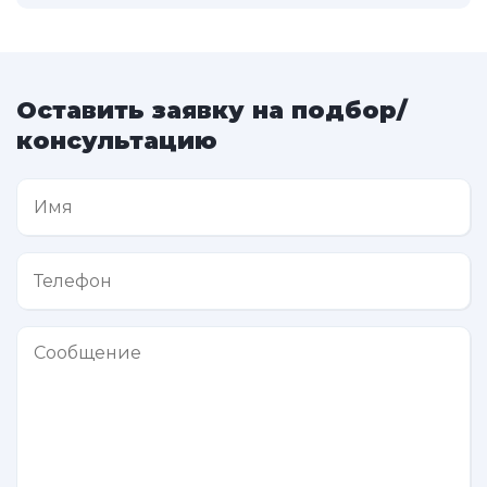
Оставить заявку на подбор/
консультацию