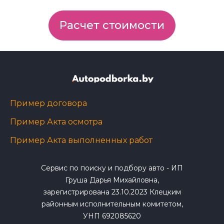
Расчет стоимости
Пример договора
Пример Акта осмотра
Пример Акта выполненных работ
Сервис по поиску и подбору авто - ИП
Груша Дарья Михайловна,
зарегистрирована 23.10.2023 Клецким
районным исполнительным комитетом,
УНП 692085620