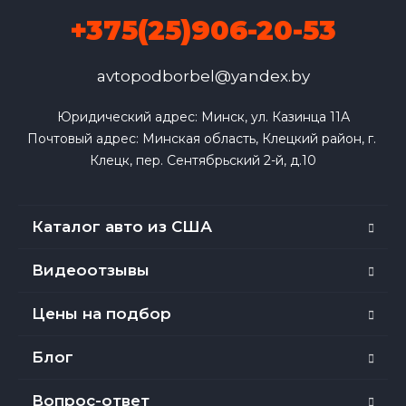
+375(25)906-20-53
avtopodborbel@yandex.by
Юридический адрес: Минск, ул. Казинца 11А

Почтовый адрес: Минская область, Клецкий район, г. 
Клецк, пер. Сентябрьский 2-й, д.10
Каталог авто из США
Видеоотзывы
Цены на подбор
Блог
Вопрос-ответ