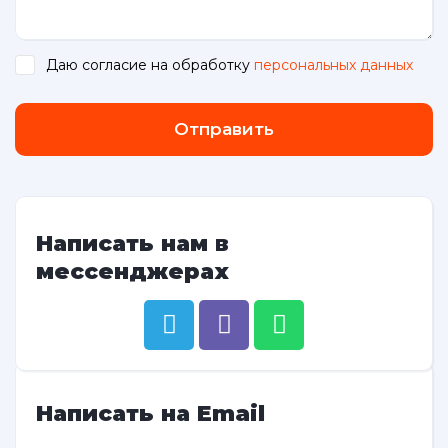
Даю согласие на обработку
персональных данных
.
Отправить
Написать нам в
мессенджерах
Написать на Email