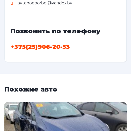
avtopodborbel@yandex.by
Позвонить по телефону
+375(25)906-20-53
Похожие авто