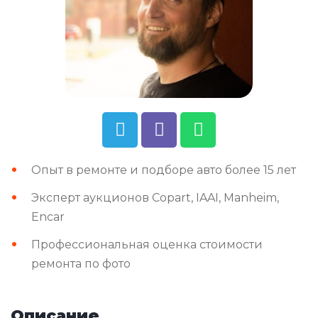
Опыт в ремонте и подборе авто более 15 лет
Эксперт аукционов Copart, IAAI, Manheim,
Encar
Профессиональная оценка стоимости
ремонта по фото
Описание