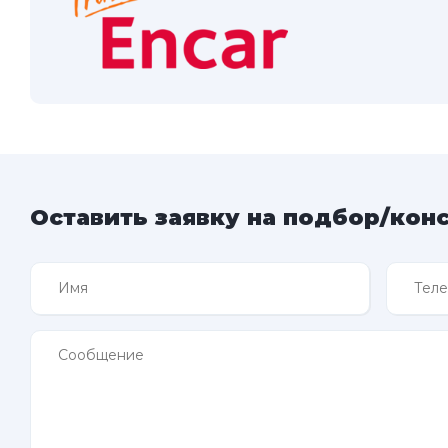
Оставить заявку на подбор/кон