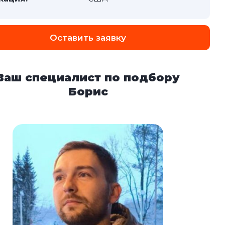
Оставить заявку
Ваш специалист по подбору
Борис