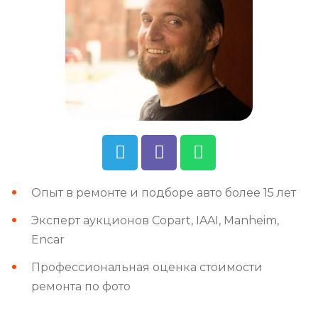
Опыт в ремонте и подборе авто более 15 лет
Эксперт аукционов Copart, IAAI, Manheim,
Encar
Профессиональная оценка стоимости
ремонта по фото