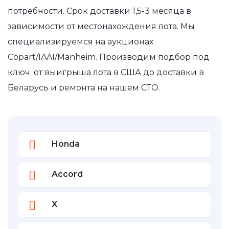
потребности. Срок доставки 1,5-3 месяца в
зависимости от местонахождения лота. Мы
специализируемся на аукционах
Copart/IAAI/Manheim. Производим подбор под
ключ: от выигрыша лота в США до доставки в
Беларусь и ремонта на нашем СТО.
Honda
Accord
X