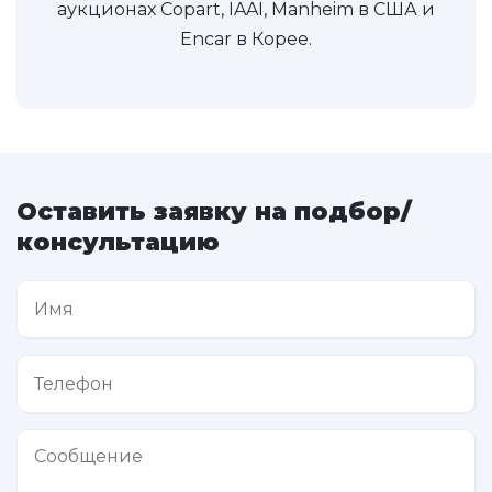
аукционах Copart, IAAI, Manheim в США и
Encar в Корее.
Оставить заявку на подбор/
консультацию