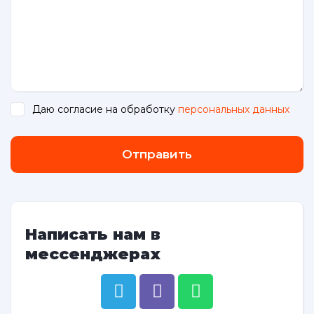
Даю согласие на обработку
персональных данных
.
Отправить
Написать нам в
мессенджерах