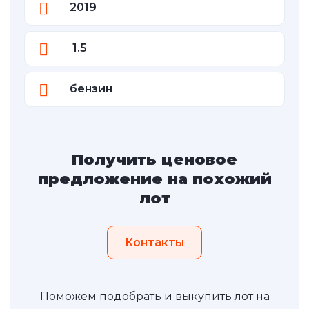
2019
1.5
бензин
Получить ценовое
предложение на похожий
лот
Контакты
Поможем подобрать и выкупить лот на