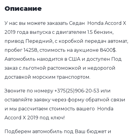
Описание
У нас вы можете заказать Седан Honda Accord X
2019 года выпуска с двигателем 1.5 бензин,
привод Передний, с коробкой передач автомат,
пробег 14258, стоимость на аукционе 8400$.
Автомобиль находится в США и доступен Под
заказ с льготной растоможкой и недорогой
доставкой морским транспортом.
Звоните по номеру
+375(25)906-20-53
или
оставляйте заявку через форму обратной связи
и мы рассчитаем стоимость вашего Honda
Accord X 2019 под ключ!
Подберем автомобиль под Ваш бюджет и