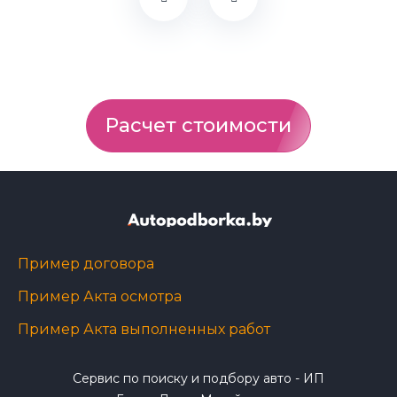
Расчет стоимости
Пример договора
Пример Акта осмотра
Пример Акта выполненных работ
Сервис по поиску и подбору авто - ИП