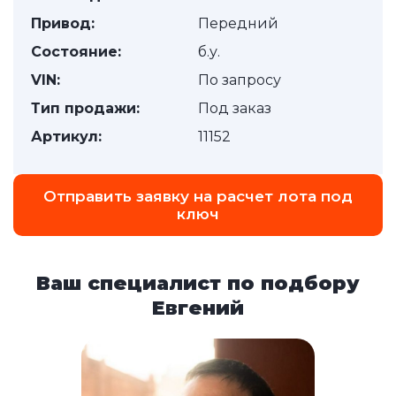
Привод:
Передний
Состояние:
б.у.
VIN:
По запросу
Тип продажи:
Под заказ
Артикул:
11152
Отправить заявку на расчет лота под
ключ
Ваш специалист по подбору
Евгений