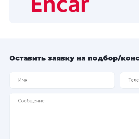
Оставить заявку на подбор/кон