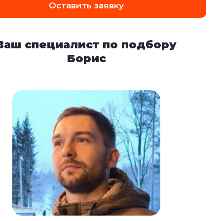
Оставить заявку
Ваш специалист по подбору
Борис