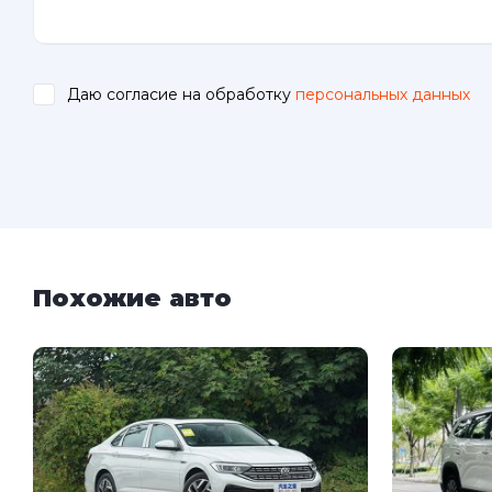
Даю согласие на обработку
персональных данных
.
Похожие авто