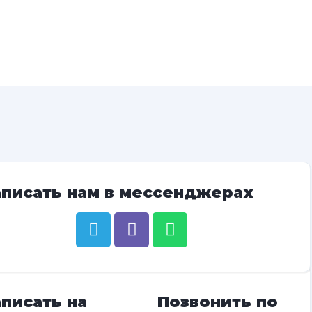
аписать нам в мессенджерах
писать на
Позвонить по