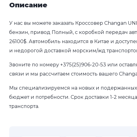
Описание
У нас вы можете заказать Кроссовер Changan UNI
бензин, привод Полный, с коробкой передач авто
26100$. Автомобиль находится в Китае и доступе
и недорогой доставкой морским/жд транспорто
Звоните по номеру
+375(25)906-20-53
или оставл
связи и мы рассчитаем стоимость вашего Changa
Мы специализируемся на новых и подержанных 
бюджет и потребности. Срок доставки 1-2 месяц
транспорта.