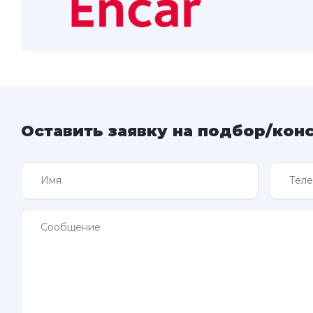
Оставить заявку на подбор/кон