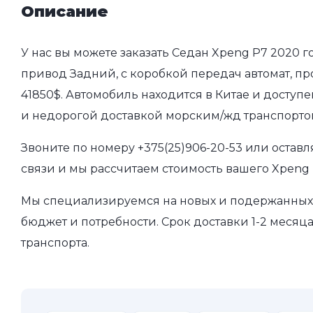
Описание
У нас вы можете заказать Седан Xpeng P7 2020 г
привод Задний, с коробкой передач автомат, пр
41850$. Автомобиль находится в Китае и доступе
и недорогой доставкой морским/жд транспорто
Звоните по номеру
+375(25)906-20-53
или оставл
связи и мы рассчитаем стоимость вашего Xpeng 
Мы специализируемся на новых и подержанных 
бюджет и потребности. Срок доставки 1-2 месяц
транспорта.