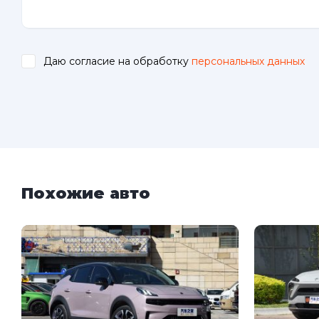
Даю согласие на обработку
персональных данных
.
Похожие авто