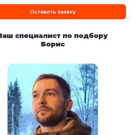
Оставить заявку
Ваш специалист по подбору
Борис