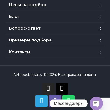
Цены на подбор
Блог
Вопрос-ответ
Примеры подбора
Контакты
Avtopodborka.by © 2024. Все права защищены.
Мессенджеры