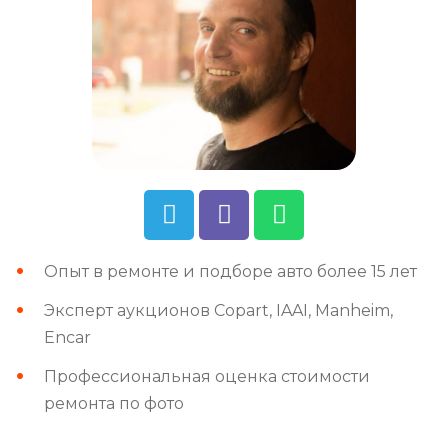
Опыт в ремонте и подборе авто более 15 лет
Эксперт аукционов Copart, IAAI, Manheim,
Encar
Профессиональная оценка стоимости
ремонта по фото