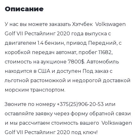
Описание
У нас вы можете заказать Хэтчбек Volkswagen
Golf VII Рестайлинг 2020 года выпуска с
двигателем 1.4 бензин, привод Передний, с
коробкой передач автомат, пробег 11682,
стоимость на аукционе 7800$. Автомобиль
находится в США и доступен Под заказ с
льготной растоможкой и недорогой доставкой
морским транспортом.
Звоните по номеру
+375(25)906-20-53
или
оставляйте заявку через форму обратной связи
и мы рассчитаем стоимость вашего Volkswagen
Golf VII Рестайлинг 2020 под ключ!