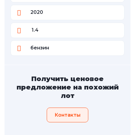
2020
1.4
бензин
Получить ценовое
предложение на похожий
лот
Контакты