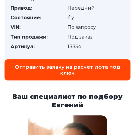
Привод:
Передний
Состояние:
б.у.
VIN:
По запросу
Тип продажи:
Под заказ
Артикул:
13354
Отправить заявку на расчет лота под
ключ
Ваш специалист по подбору
Евгений