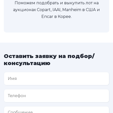
Поможем подобрать и выкупить лот на
аукционах Copart, IAAI, Manheim в США и
Encar в Корее.
Оставить заявку на подбор/
консультацию