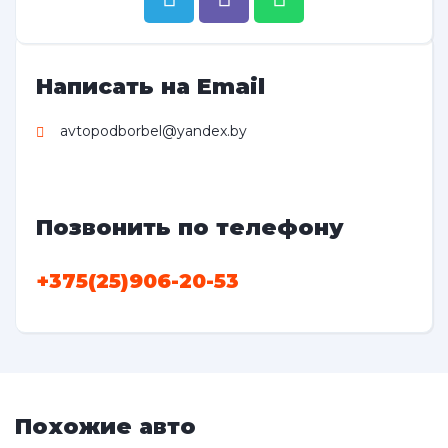
Написать на Email
avtopodborbel@yandex.by
Позвонить по телефону
+375(25)906-20-53
Похожие авто