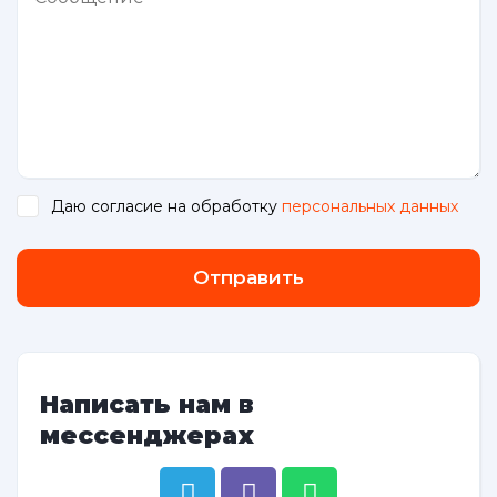
Даю согласие на обработку
персональных данных
.
Отправить
Написать нам в
мессенджерах