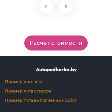
Расчет стоимости
Пример договора
Пример Акта осмотра
Пример Акта выполненных работ