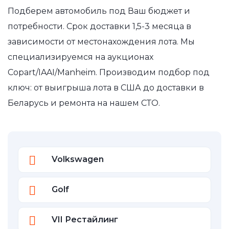
Подберем автомобиль под Ваш бюджет и
потребности. Срок доставки 1,5-3 месяца в
зависимости от местонахождения лота. Мы
специализируемся на аукционах
Copart/IAAI/Manheim. Производим подбор под
ключ: от выигрыша лота в США до доставки в
Беларусь и ремонта на нашем СТО.
Volkswagen
Golf
VII Рестайлинг