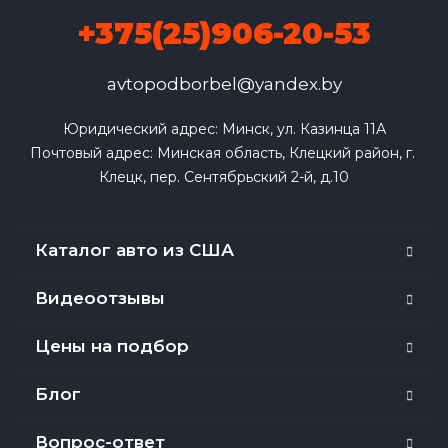
+375(25)906-20-53
avtopodborbel@yandex.by
Юридический адрес: Минск, ул. Казинца 11А

Почтовый адрес: Минская область, Клецкий район, г. 
Клецк, пер. Сентябрьский 2-й, д.10
Каталог авто из США
Видеоотзывы
Цены на подбор
Блог
Вопрос-ответ