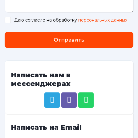
Даю согласие на обработку
персональных данных
.
Отправить
Написать нам в
мессенджерах
Написать на Email