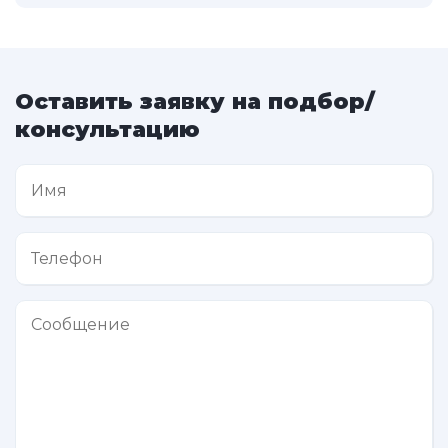
Оставить заявку на подбор/
консультацию