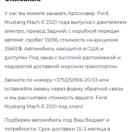
У нас вы можете заказать Кроссовер Ford
Mustang Mach-E 2021 года выпуска с двигателем
электро, привод Задний, с коробкой передач
автомат, пробег 13056, стоимость на аукционе
25600$. Автомобиль находится в США и
доступен Под заказ с льготной растоможкой и
недорогой доставкой морским транспортом.
Звоните по номеру
+375(25)906-20-53
или
оставляйте заявку через форму обратной связи
и мы рассчитаем стоимость вашего Ford
Mustang Mach-E 2021 под ключ!
Подберем автомобиль под Ваш бюджет и
потребности. Срок доставки 1,5-3 месяца в