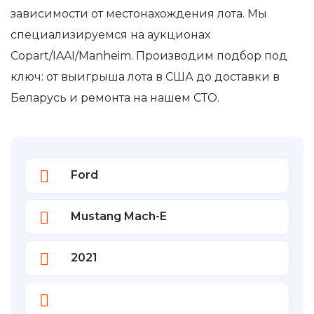
зависимости от местонахождения лота. Мы
специализируемся на аукционах
Copart/IAAI/Manheim. Производим подбор под
ключ: от выигрыша лота в США до доставки в
Беларусь и ремонта на нашем СТО.
Ford
Mustang Mach-E
2021