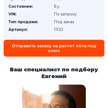
Состояние:
б.у.
VIN:
По запросу
Тип продажи:
Под заказ
Артикул:
11133
Отправить заявку на расчет лота под
ключ
Ваш специалист по подбору
Евгений