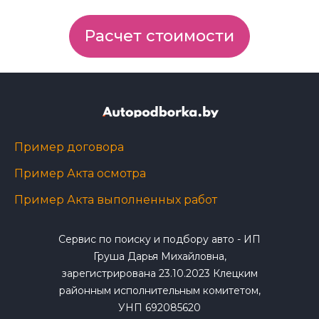
Расчет стоимости
Пример договора
Пример Акта осмотра
Пример Акта выполненных работ
Сервис по поиску и подбору авто - ИП
Груша Дарья Михайловна,
зарегистрирована 23.10.2023 Клецким
районным исполнительным комитетом,
УНП 692085620