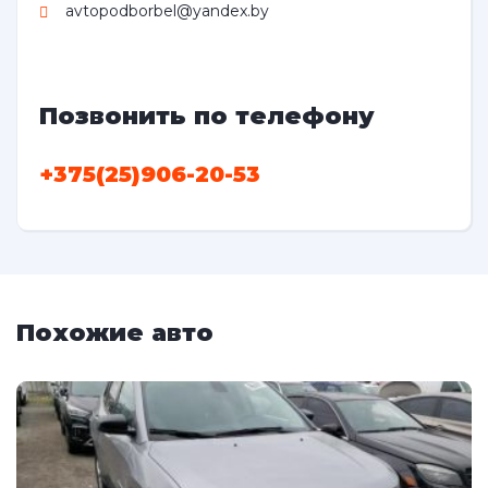
avtopodborbel@yandex.by
Позвонить по телефону
+375(25)906-20-53
Похожие авто