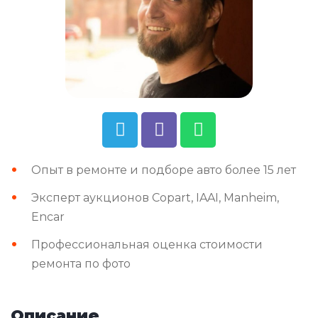
Опыт в ремонте и подборе авто более 15 лет
Эксперт аукционов Copart, IAAI, Manheim,
Encar
Профессиональная оценка стоимости
ремонта по фото
Описание