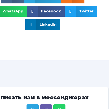
WhatsApp
Facebook
Twitter
LinkedIn
аписать нам в мессенджерах