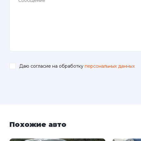
Даю согласие на обработку
персональных данных
.
Похожие авто