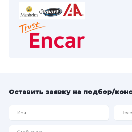
Оставить заявку на подбор/кон