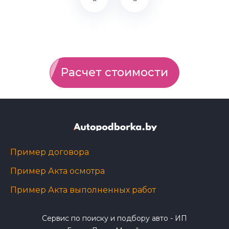
Расчет стоимости
Пример договора
Пример Акта осмотра
Пример Акта выполненных работ
Сервис по поиску и подбору авто - ИП