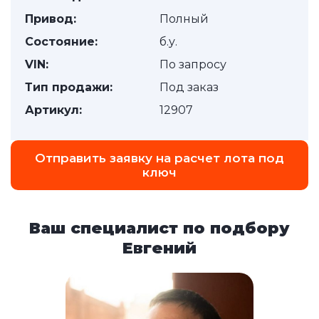
Привод:
Полный
Состояние:
б.у.
VIN:
По запросу
Тип продажи:
Под заказ
Артикул:
12907
Отправить заявку на расчет лота под
ключ
Ваш специалист по подбору
Евгений