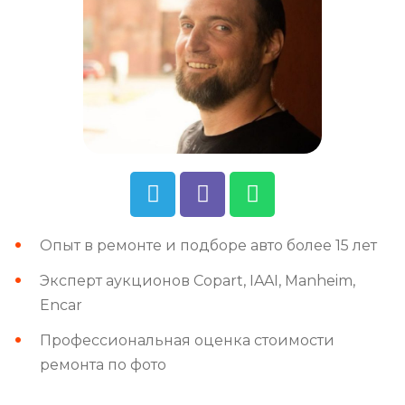
Опыт в ремонте и подборе авто более 15 лет
Эксперт аукционов Copart, IAAI, Manheim,
Encar
Профессиональная оценка стоимости
ремонта по фото