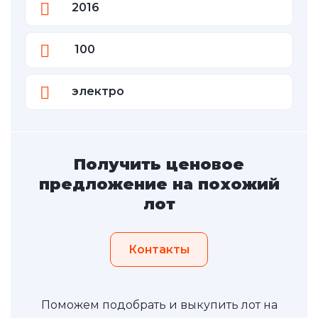
2016
100
электро
Получить ценовое
предложение на похожий
лот
Контакты
Поможем подобрать и выкупить лот на