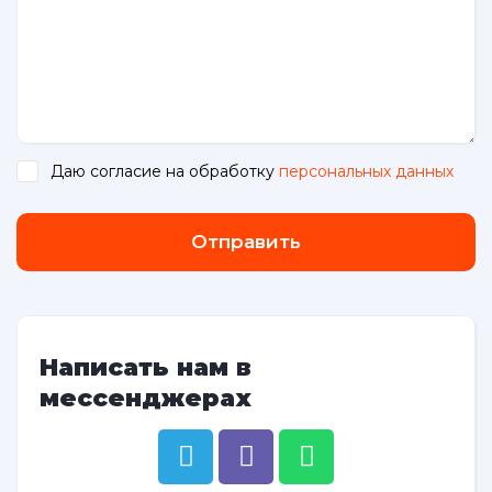
Даю согласие на обработку
персональных данных
.
Отправить
Написать нам в
мессенджерах