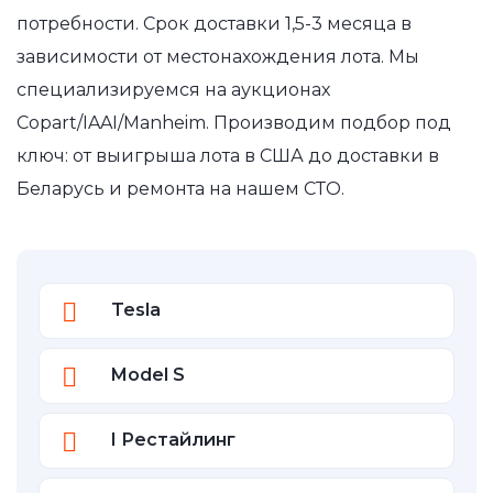
потребности. Срок доставки 1,5-3 месяца в
зависимости от местонахождения лота. Мы
специализируемся на аукционах
Copart/IAAI/Manheim. Производим подбор под
ключ: от выигрыша лота в США до доставки в
Беларусь и ремонта на нашем СТО.
Tesla
Model S
I Рестайлинг