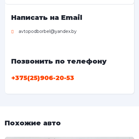
Написать на Email
avtopodborbel@yandex.by
Позвонить по телефону
+375(25)906-20-53
Похожие авто