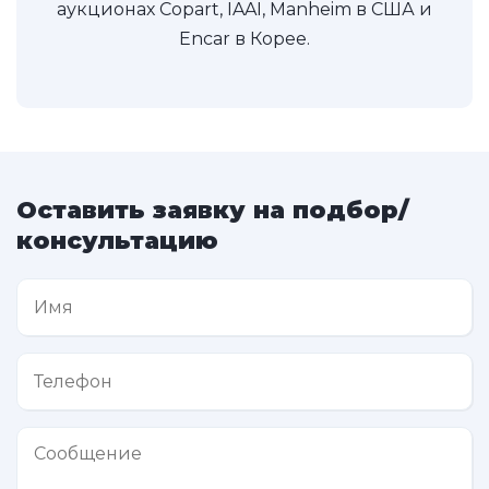
аукционах Copart, IAAI, Manheim в США и
Encar в Корее.
Оставить заявку на подбор/
консультацию