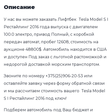
Описание
У нас вы можете заказать Лифтбек Tesla Model S I
Рестайлинг 2016 года выпуска с двигателем
100.0 электро, привод Полный, с коробкой
передач автомат, пробег 12608, стоимость на
аукционе 48800$. Автомобиль находится в США
и доступен Под заказ с льготной растоможкой и
недорогой доставкой морским транспортом.
Звоните по номеру
+375(25)906-20-53
или
оставляйте заявку через форму обратной связи
и мы рассчитаем стоимость вашего Tesla Model
S I Рестайлинг 2016 под ключ!
Подберем автомобиль под Ваш бюджет и