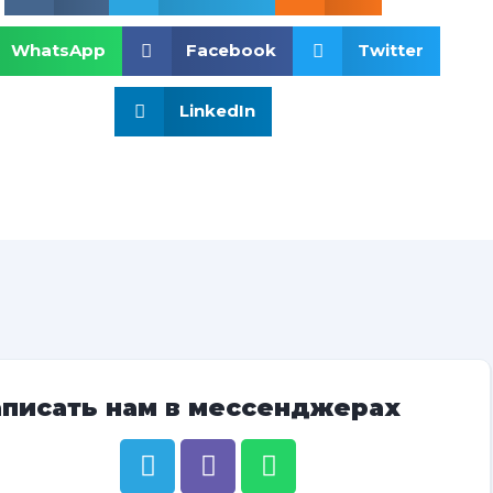
WhatsApp
Facebook
Twitter
LinkedIn
аписать нам в мессенджерах