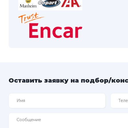
Оставить заявку на подбор/кон