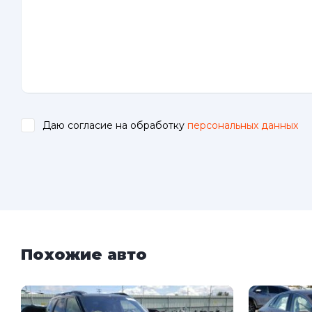
Даю согласие на обработку
персональных данных
.
Похожие авто