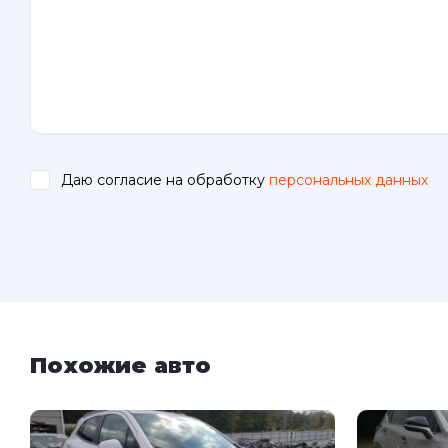
Даю согласие на обработку
персональных данных
.
Похожие авто