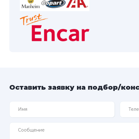
Оставить заявку на подбор/кон