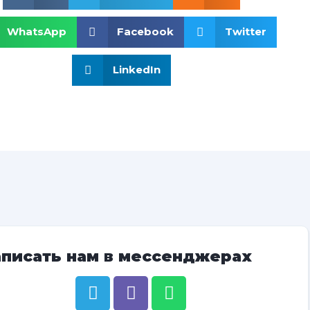
WhatsApp
Facebook
Twitter
LinkedIn
аписать нам в мессенджерах