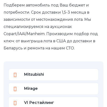
Подберем автомобиль под Ваш бюджет и
потребности. Срок доставки 1,5-3 месяца в
зависимости от местонахождения лота. Мы
специализируемся на аукционах
Copart/IAAI/Manheim. Производим подбор под
ключ: от выигрыша лота в США до доставки в
Беларусь и ремонта на нашем СТО.
Mitsubishi
Mirage
VI Рестайлинг