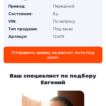
Привод:
Передний
Состояние:
б.у.
VIN:
По запросу
Тип продажи:
Под заказ
Артикул:
12409
Отправить заявку на расчет лота под
ключ
Ваш специалист по подбору
Евгений