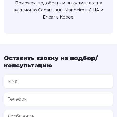
Поможем подобрать и выкупить лот на
аукционах Copart, IAAI, Manheim в США и
Encar в Корее.
Оставить заявку на подбор/
консультацию