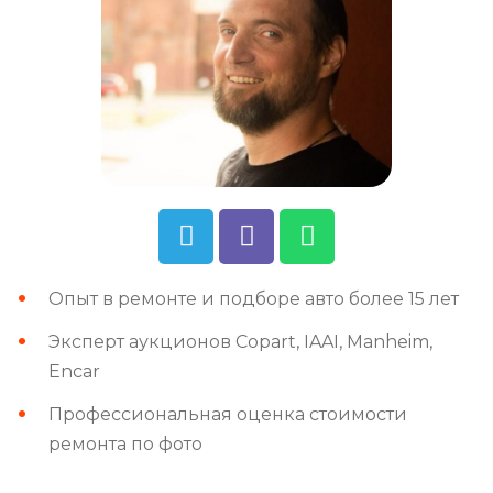
Опыт в ремонте и подборе авто более 15 лет
Эксперт аукционов Copart, IAAI, Manheim,
Encar
Профессиональная оценка стоимости
ремонта по фото