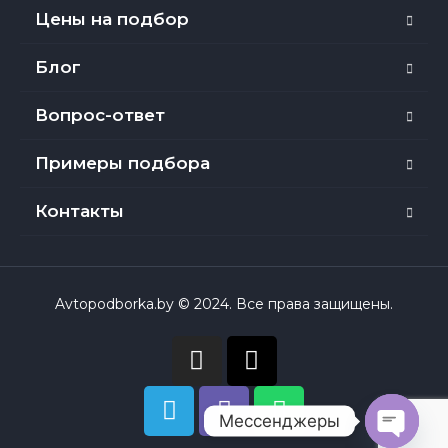
Цены на подбор
Блог
Вопрос-ответ
Примеры подбора
Контакты
Avtopodborka.by © 2024. Все права защищены.
Мессенджеры