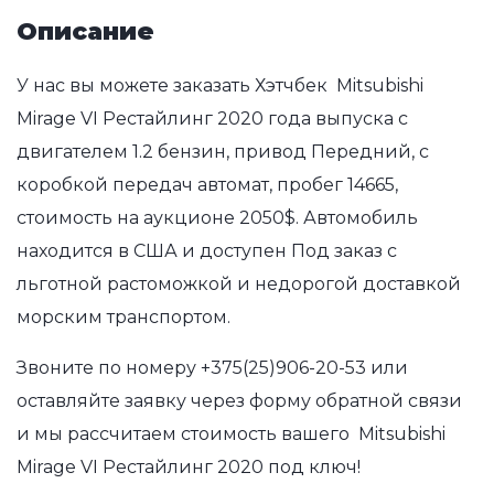
Описание
У нас вы можете заказать Хэтчбек Mitsubishi
Mirage VI Рестайлинг 2020 года выпуска с
двигателем 1.2 бензин, привод Передний, с
коробкой передач автомат, пробег 14665,
стоимость на аукционе 2050$. Автомобиль
находится в США и доступен Под заказ с
льготной растоможкой и недорогой доставкой
морским транспортом.
Звоните по номеру
+375(25)906-20-53
или
оставляйте заявку через форму обратной связи
и мы рассчитаем стоимость вашего Mitsubishi
Mirage VI Рестайлинг 2020 под ключ!