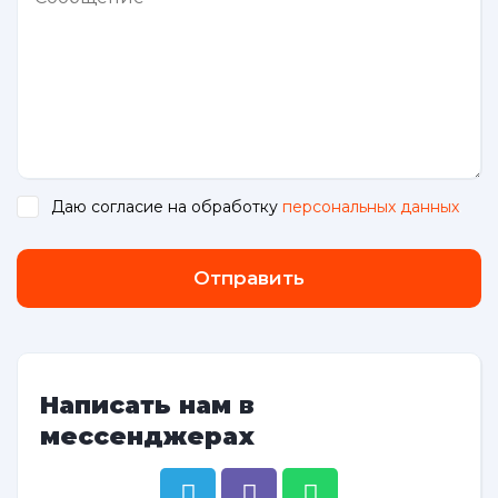
Даю согласие на обработку
персональных данных
.
Отправить
Написать нам в
мессенджерах