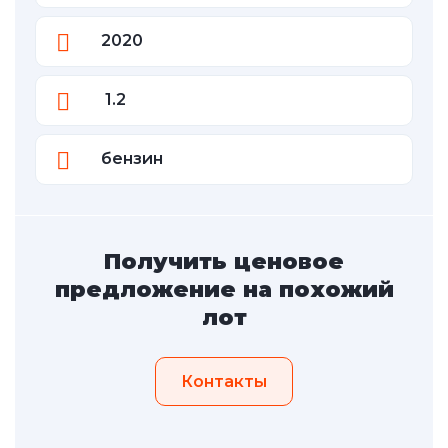
2020
1.2
бензин
Получить ценовое
предложение на похожий
лот
Контакты