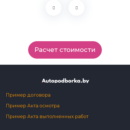
Расчет стоимости
Пример договора
Пример Акта осмотра
Пример Акта выполненных работ