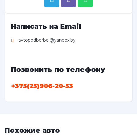
Написать на Email
avtopodborbel@yandex.by
Позвонить по телефону
+375(25)906-20-53
Похожие авто