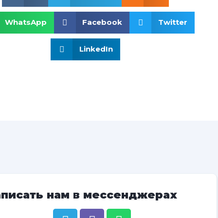
WhatsApp
Facebook
Twitter
LinkedIn
аписать нам в мессенджерах