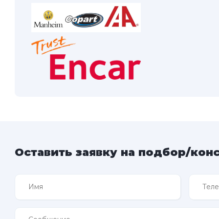
Оставить заявку на подбор/кон