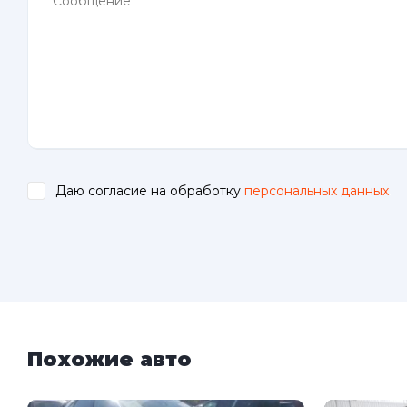
Даю согласие на обработку
персональных данных
.
Похожие авто