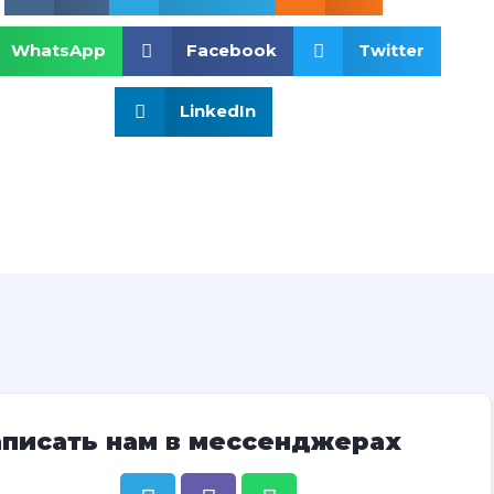
WhatsApp
Facebook
Twitter
LinkedIn
аписать нам в мессенджерах