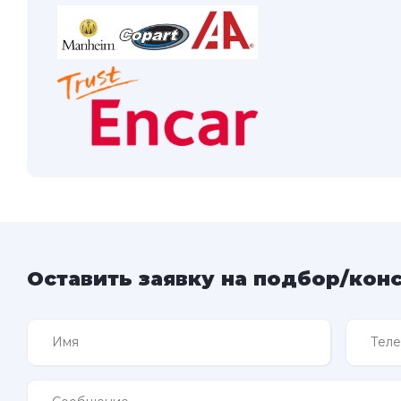
Оставить заявку на подбор/кон