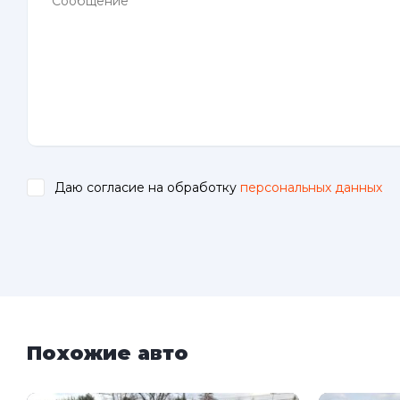
Даю согласие на обработку
персональных данных
.
Похожие авто