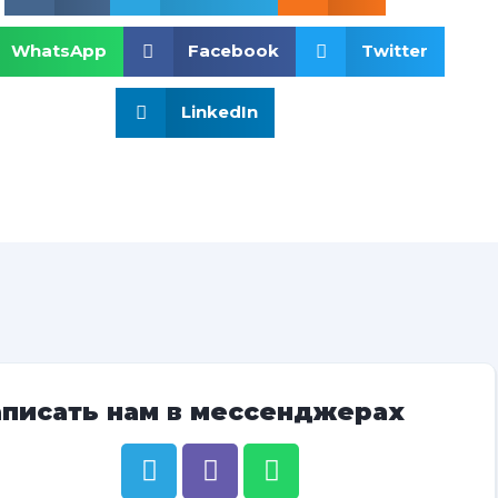
WhatsApp
Facebook
Twitter
LinkedIn
аписать нам в мессенджерах