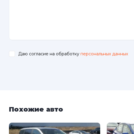
Даю согласие на обработку
персональных данных
.
Похожие авто