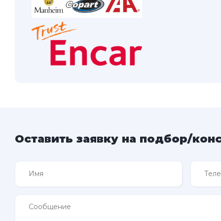
Оставить заявку на подбор/кон