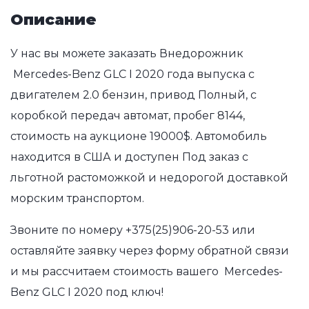
Описание
У нас вы можете заказать Внедорожник
Mercedes-Benz GLC I 2020 года выпуска с
двигателем 2.0 бензин, привод Полный, с
коробкой передач автомат, пробег 8144,
стоимость на аукционе 19000$. Автомобиль
находится в США и доступен Под заказ с
льготной растоможкой и недорогой доставкой
морским транспортом.
Звоните по номеру
+375(25)906-20-53
или
оставляйте заявку через форму обратной связи
и мы рассчитаем стоимость вашего Mercedes-
Benz GLC I 2020 под ключ!