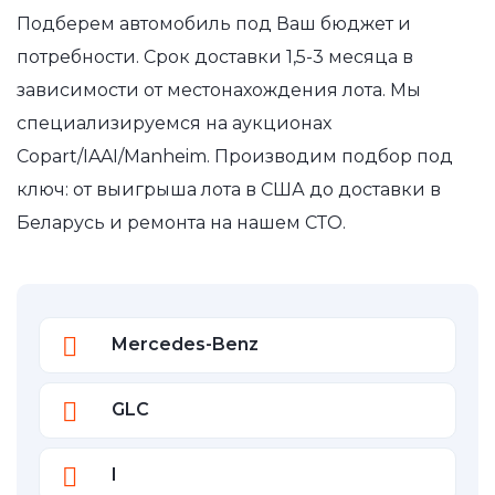
Подберем автомобиль под Ваш бюджет и
потребности. Срок доставки 1,5-3 месяца в
зависимости от местонахождения лота. Мы
специализируемся на аукционах
Copart/IAAI/Manheim. Производим подбор под
ключ: от выигрыша лота в США до доставки в
Беларусь и ремонта на нашем СТО.
Mercedes-Benz
GLC
I