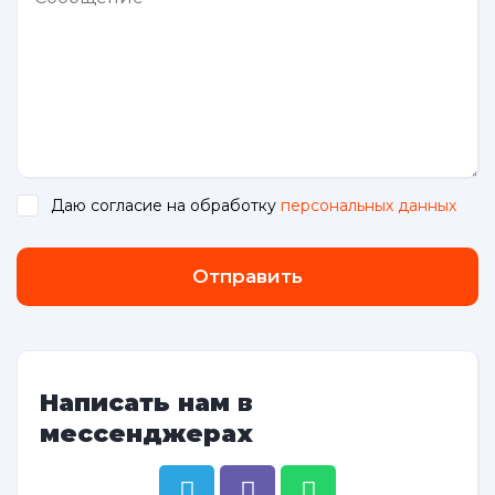
Даю согласие на обработку
персональных данных
.
Отправить
Написать нам в
мессенджерах