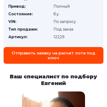
Привод:
Полный
Состояние:
б.у.
VIN:
По запросу
Тип продажи:
Под заказ
Артикул:
12229
Отправить заявку на расчет лота под
ключ
Ваш специалист по подбору
Евгений