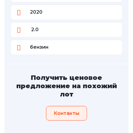
2020
2.0
бензин
Получить ценовое
предложение на похожий
лот
Контакты