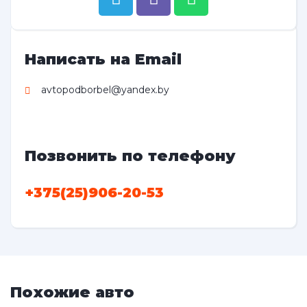
Написать на Email
avtopodborbel@yandex.by
Позвонить по телефону
+375(25)906-20-53
Похожие авто