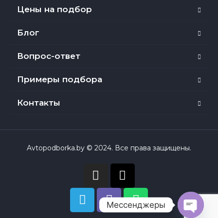
Цены на подбор
Блог
Вопрос-ответ
Примеры подбора
Контакты
Avtopodborka.by © 2024. Все права защищены.
Мессенджеры