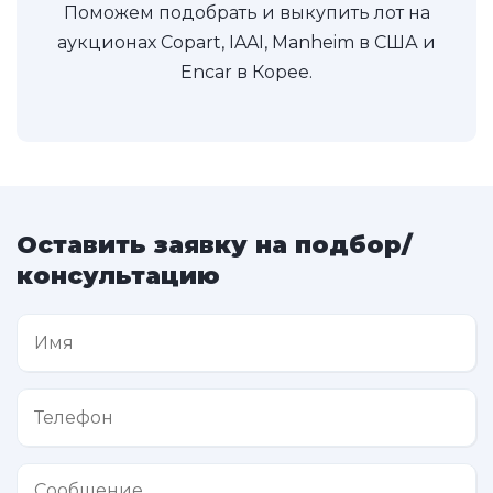
Поможем подобрать и выкупить лот на
аукционах Copart, IAAI, Manheim в США и
Encar в Корее.
Оставить заявку на подбор/
консультацию