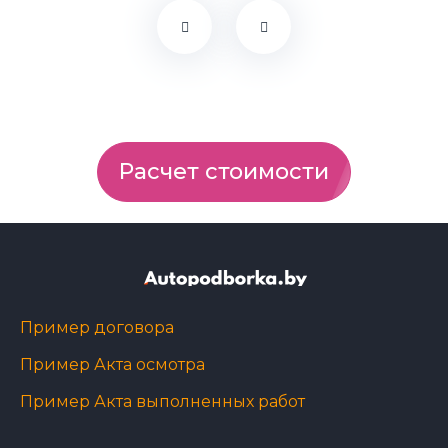
Расчет стоимости
Пример договора
Пример Акта осмотра
Пример Акта выполненных работ