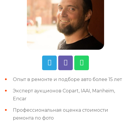
Опыт в ремонте и подборе авто более 15 лет
Эксперт аукционов Copart, IAAI, Manheim,
Encar
Профессиональная оценка стоимости
ремонта по фото