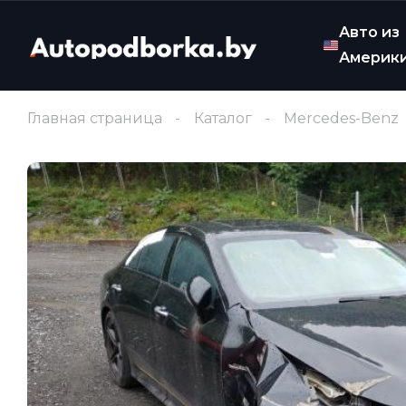
Авто из
Америк
Главная страница
Каталог
Mercedes-Benz