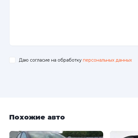
Даю согласие на обработку
персональных данных
.
Похожие авто