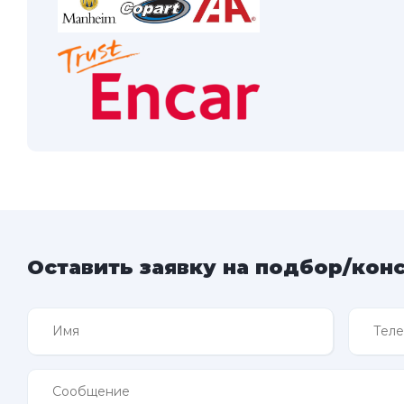
Оставить заявку на подбор/кон