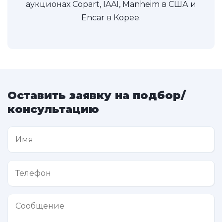
аукционах Copart, IAAI, Manheim в США и
Encar в Корее.
Оставить заявку на подбор/
консультацию