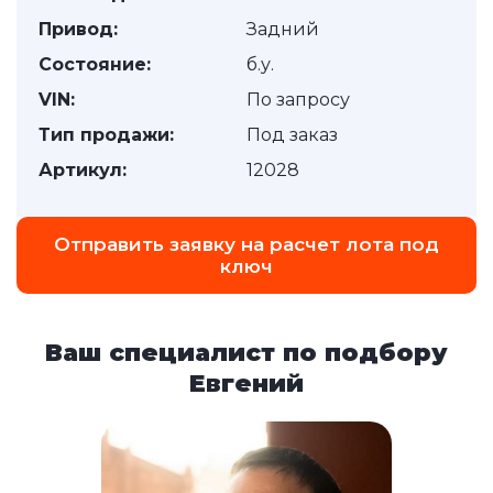
Привод:
Задний
Состояние:
б.у.
VIN:
По запросу
Тип продажи:
Под заказ
Артикул:
12028
Отправить заявку на расчет лота под
ключ
Ваш специалист по подбору
Евгений