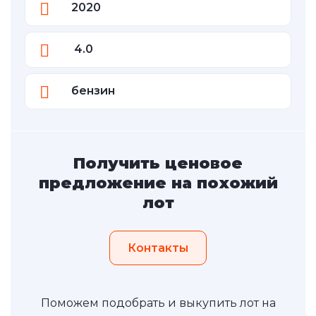
2020
4.0
бензин
Получить ценовое
предложение на похожий
лот
Контакты
Поможем подобрать и выкупить лот на