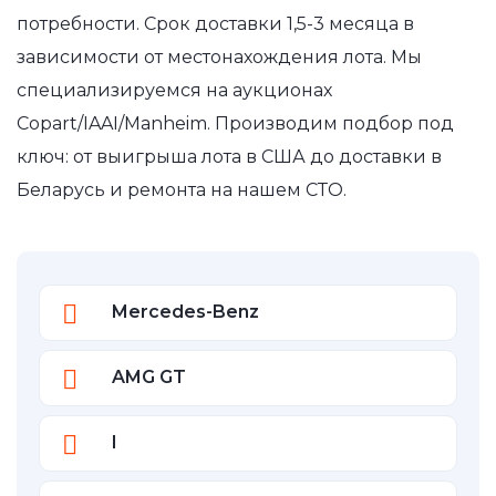
потребности. Срок доставки 1,5-3 месяца в
зависимости от местонахождения лота. Мы
специализируемся на аукционах
Copart/IAAI/Manheim. Производим подбор под
ключ: от выигрыша лота в США до доставки в
Беларусь и ремонта на нашем СТО.
Mercedes-Benz
AMG GT
I