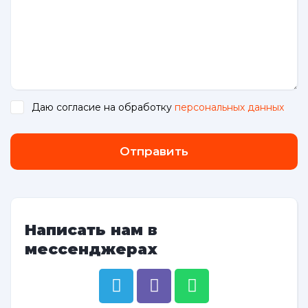
Даю согласие на обработку
персональных данных
.
Отправить
Написать нам в
мессенджерах