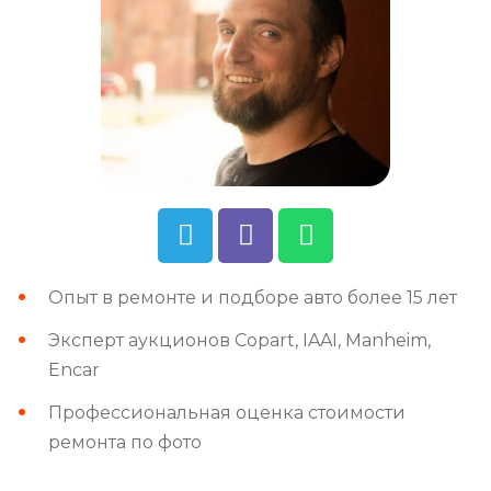
Опыт в ремонте и подборе авто более 15 лет
Эксперт аукционов Copart, IAAI, Manheim,
Encar
Профессиональная оценка стоимости
ремонта по фото