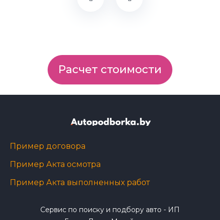
Расчет стоимости
Пример договора
Пример Акта осмотра
Пример Акта выполненных работ
Сервис по поиску и подбору авто - ИП