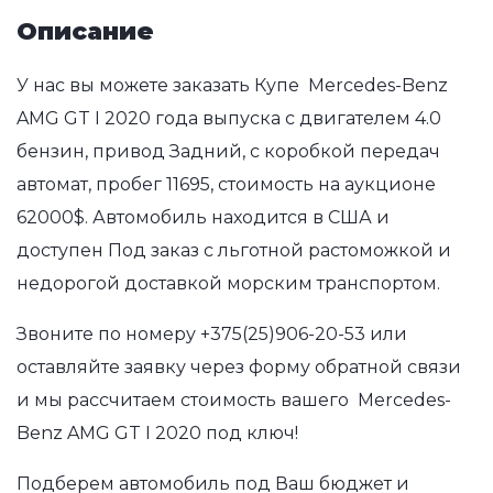
Описание
У нас вы можете заказать Купе Mercedes-Benz
AMG GT I 2020 года выпуска с двигателем 4.0
бензин, привод Задний, с коробкой передач
автомат, пробег 11695, стоимость на аукционе
62000$. Автомобиль находится в США и
доступен Под заказ с льготной растоможкой и
недорогой доставкой морским транспортом.
Звоните по номеру
+375(25)906-20-53
или
оставляйте заявку через форму обратной связи
и мы рассчитаем стоимость вашего Mercedes-
Benz AMG GT I 2020 под ключ!
Подберем автомобиль под Ваш бюджет и