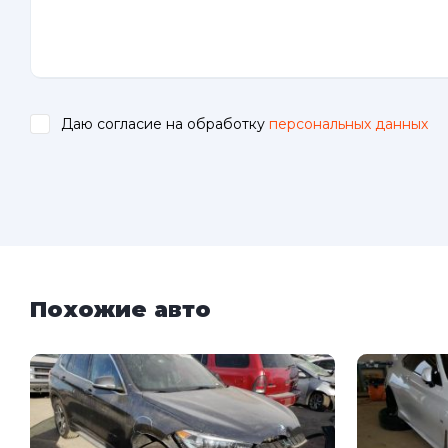
Даю согласие на обработку
персональных данных
.
Похожие авто