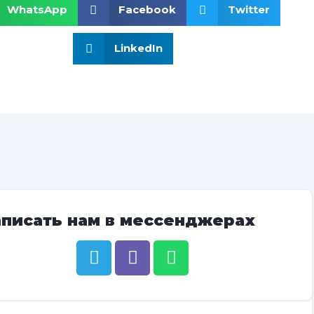
WhatsApp
Facebook
Twitter
LinkedIn
аписать нам в мессенджерах