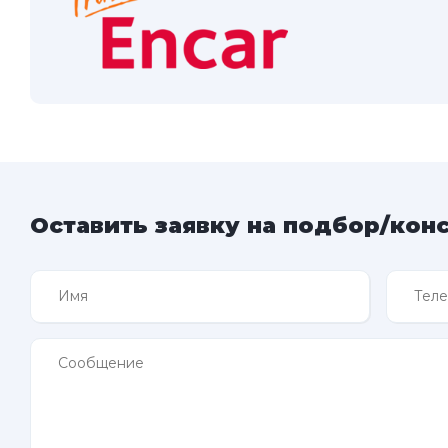
Оставить заявку на подбор/кон