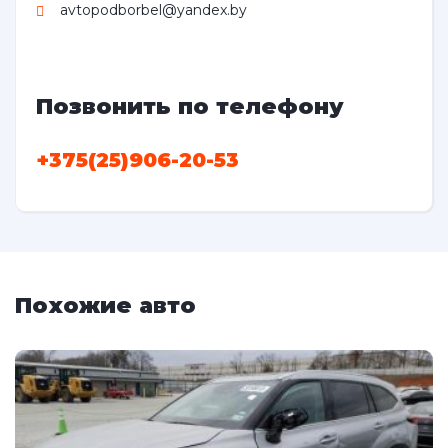
avtopodborbel@yandex.by
Позвонить по телефону
+375(25)906-20-53
Похожие авто