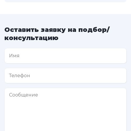
Оставить заявку на подбор/
консультацию