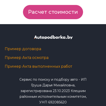
Расчет стоимости
Пример договора
Пример Акта осмотра
Пример Акта выполненных работ
Сервис по поиску и подбору авто - ИП
Груша Дарья Михайловна,
зарегистрирована 23.10.2023 Клецким
районным исполнительным комитетом,
УНП 692085620