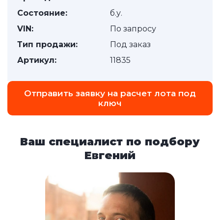
Состояние:
б.у.
VIN:
По запросу
Тип продажи:
Под заказ
Артикул:
11835
Отправить заявку на расчет лота под
ключ
Ваш специалист по подбору
Евгений