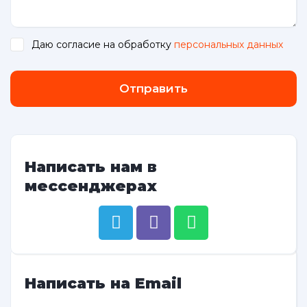
Даю согласие на обработку
персональных данных
.
Отправить
Написать нам в
мессенджерах
Написать на Email