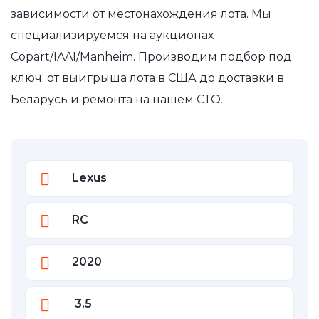
зависимости от местонахождения лота. Мы
специализируемся на аукционах
Copart/IAAI/Manheim. Производим подбор под
ключ: от выигрыша лота в США до доставки в
Беларусь и ремонта на нашем СТО.
Lexus
RC
2020
3.5