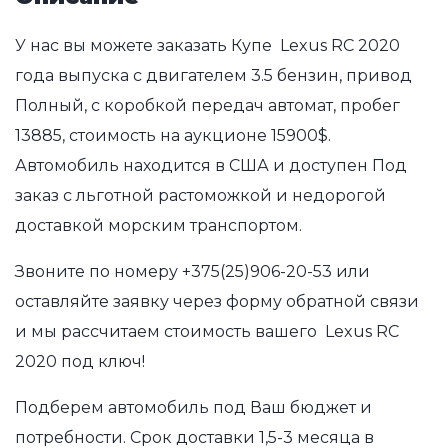
У нас вы можете заказать Купе Lexus RC 2020
года выпуска с двигателем 3.5 бензин, привод
Полный, с коробкой передач автомат, пробег
13885, стоимость на аукционе 15900$.
Автомобиль находится в США и доступен Под
заказ с льготной растоможкой и недорогой
доставкой морским транспортом.
Звоните по номеру
+375(25)906-20-53
или
оставляйте заявку через форму обратной связи
и мы рассчитаем стоимость вашего Lexus RC
2020 под ключ!
Подберем автомобиль под Ваш бюджет и
потребности. Срок доставки 1,5-3 месяца в