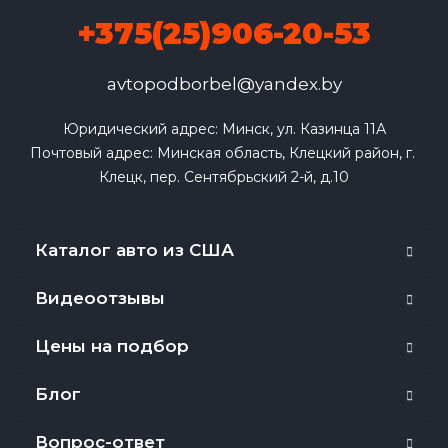
+375(25)906-20-53
avtopodborbel@yandex.by
Юридический адрес: Минск, ул. Казинца 11А

Почтовый адрес: Минская область, Клецкий район, г. 
Клецк, пер. Сентябрьский 2-й, д.10
Каталог авто из США
Видеоотзывы
Цены на подбор
Блог
Вопрос-ответ