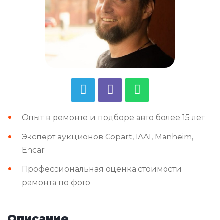
Опыт в ремонте и подборе авто более 15 лет
Эксперт аукционов Copart, IAAI, Manheim,
Encar
Профессиональная оценка стоимости
ремонта по фото
Описание