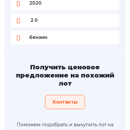
2020
2.0
бензин
Получить ценовое
предложение на похожий
лот
Контакты
Поможем подобрать и выкупить лот на