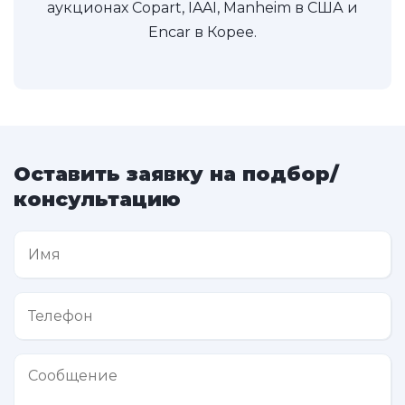
аукционах Copart, IAAI, Manheim в США и
Encar в Корее.
Оставить заявку на подбор/
консультацию