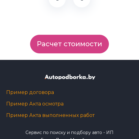
Расчет стоимости
Пример договора
Пример Акта осмотра
Пример Акта выполненных работ
Сервис по поиску и подбору авто - ИП