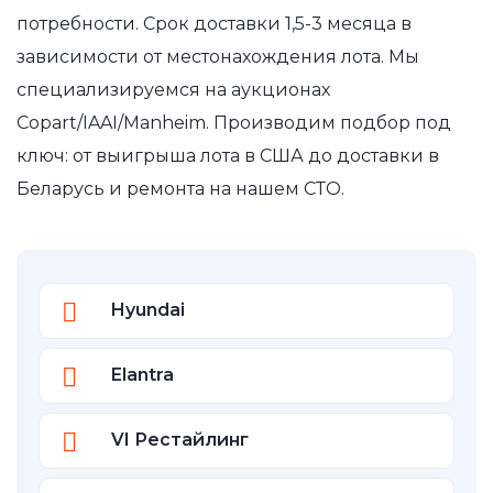
потребности. Срок доставки 1,5-3 месяца в
зависимости от местонахождения лота. Мы
специализируемся на аукционах
Copart/IAAI/Manheim. Производим подбор под
ключ: от выигрыша лота в США до доставки в
Беларусь и ремонта на нашем СТО.
Hyundai
Elantra
VI Рестайлинг