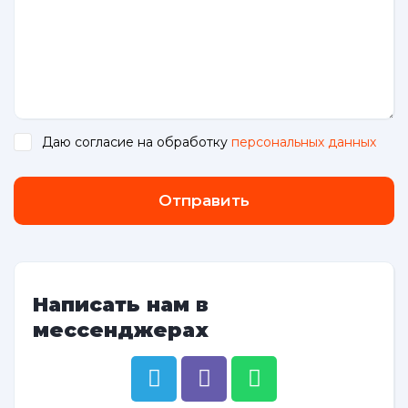
Даю согласие на обработку
персональных данных
.
Отправить
Написать нам в
мессенджерах