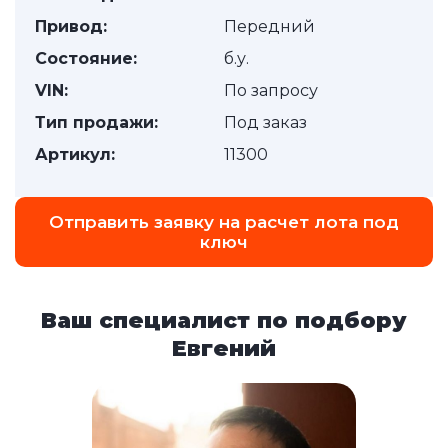
Привод:
Передний
Состояние:
б.у.
VIN:
По запросу
Тип продажи:
Под заказ
Артикул:
11300
Отправить заявку на расчет лота под
ключ
Ваш специалист по подбору
Евгений