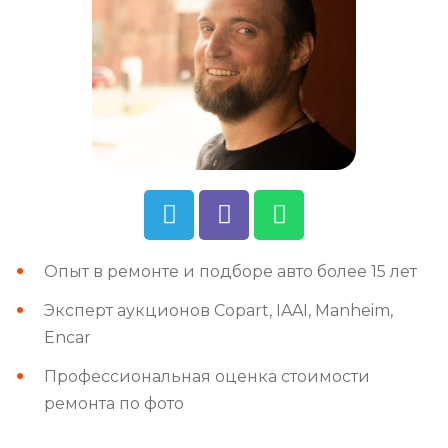
Опыт в ремонте и подборе авто более 15 лет
Эксперт аукционов Copart, IAAI, Manheim,
Encar
Профессиональная оценка стоимости
ремонта по фото