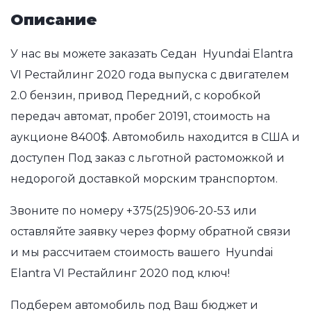
Описание
У нас вы можете заказать Седан Hyundai Elantra
VI Рестайлинг 2020 года выпуска с двигателем
2.0 бензин, привод Передний, с коробкой
передач автомат, пробег 20191, стоимость на
аукционе 8400$. Автомобиль находится в США и
доступен Под заказ с льготной растоможкой и
недорогой доставкой морским транспортом.
Звоните по номеру
+375(25)906-20-53
или
оставляйте заявку через форму обратной связи
и мы рассчитаем стоимость вашего Hyundai
Elantra VI Рестайлинг 2020 под ключ!
Подберем автомобиль под Ваш бюджет и