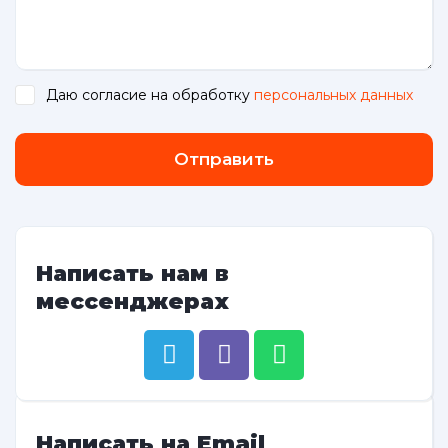
Даю согласие на обработку
персональных данных
.
Отправить
Написать нам в
мессенджерах
Написать на Email