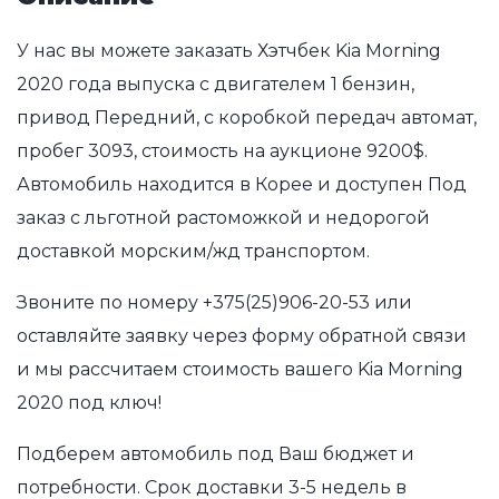
У нас вы можете заказать Хэтчбек Kia Morning
2020 года выпуска с двигателем 1 бензин,
привод Передний, с коробкой передач автомат,
пробег 3093, стоимость на аукционе 9200$.
Автомобиль находится в Корее и доступен Под
заказ с льготной растоможкой и недорогой
доставкой морским/жд транспортом.
Звоните по номеру
+375(25)906-20-53
или
оставляйте заявку через форму обратной связи
и мы рассчитаем стоимость вашего Kia Morning
2020 под ключ!
Подберем автомобиль под Ваш бюджет и
потребности. Срок доставки 3-5 недель в