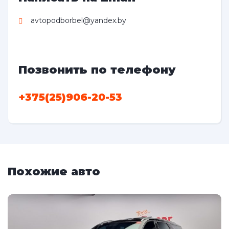
avtopodborbel@yandex.by
Позвонить по телефону
+375(25)906-20-53
Похожие авто