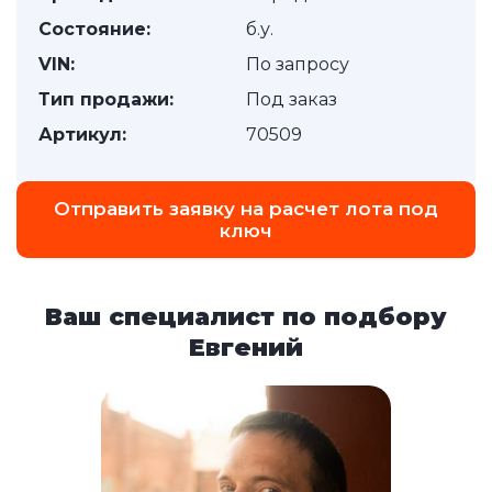
Состояние:
б.у.
VIN:
По запросу
Тип продажи:
Под заказ
Артикул:
70509
Отправить заявку на расчет лота под
ключ
Ваш специалист по подбору
Евгений