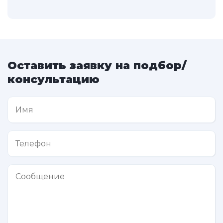
Оставить заявку на подбор/
консультацию