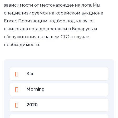
зависимости от местонахождения лота. Мы
специализируемся на корейском аукционе
Encar. Производим подбор под ключ: от
выигрыша лота до доставки в Беларусь и
обслуживания на нашем СТО в случае
необходимости.
Kia
Morning
2020