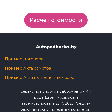
Расчет стоимости
Пример договора
Пример Акта осмотра
Пример Акта выполненных работ
Сервис по поиску и подбору авто - ИП
Груша Дарья Михайловна,
зарегистрирована 23.10.2023 Клецким
районным исполнительным комитетом,