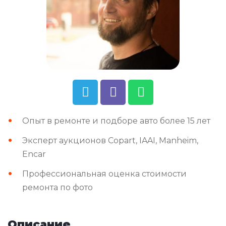
Опыт в ремонте и подборе авто более 15 лет
Эксперт аукционов Copart, IAAI, Manheim,
Encar
Профессиональная оценка стоимости
ремонта по фото
Описание