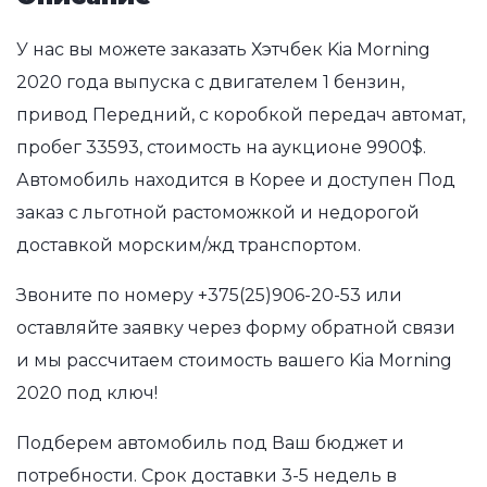
У нас вы можете заказать Хэтчбек Kia Morning
2020 года выпуска с двигателем 1 бензин,
привод Передний, с коробкой передач автомат,
пробег 33593, стоимость на аукционе 9900$.
Автомобиль находится в Корее и доступен Под
заказ с льготной растоможкой и недорогой
доставкой морским/жд транспортом.
Звоните по номеру
+375(25)906-20-53
или
оставляйте заявку через форму обратной связи
и мы рассчитаем стоимость вашего Kia Morning
2020 под ключ!
Подберем автомобиль под Ваш бюджет и
потребности. Срок доставки 3-5 недель в