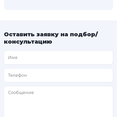
Оставить заявку на подбор/
консультацию