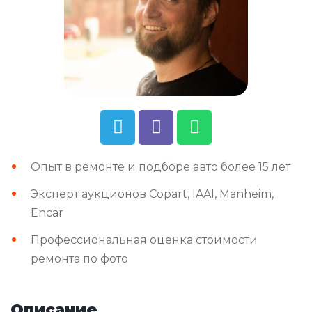
Опыт в ремонте и подборе авто более 15 лет
Эксперт аукционов Copart, IAAI, Manheim,
Encar
Профессиональная оценка стоимости
ремонта по фото
Описание