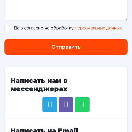
Даю согласие на обработку
персональных данных
.
Отправить
Написать нам в
мессенджерах
Написать на Email