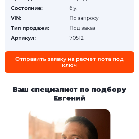
Состояние:
б.у.
VIN:
По запросу
Тип продажи:
Под заказ
Артикул:
70512
Отправить заявку на расчет лота под
ключ
Ваш специалист по подбору
Евгений