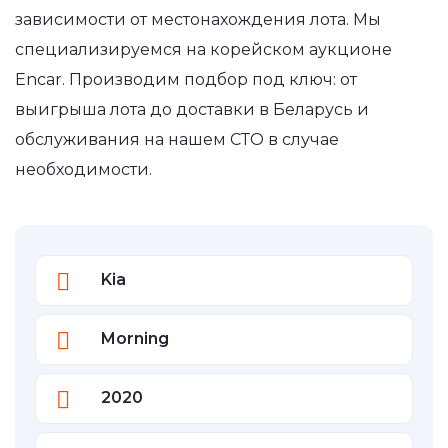
зависимости от местонахождения лота. Мы
специализируемся на корейском аукционе
Encar. Производим подбор под ключ: от
выигрыша лота до доставки в Беларусь и
обслуживания на нашем СТО в случае
необходимости.
Kia
Morning
2020