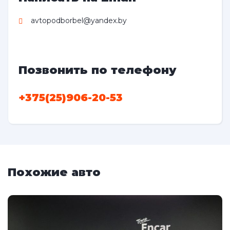
avtopodborbel@yandex.by
Позвонить по телефону
+375(25)906-20-53
Похожие авто