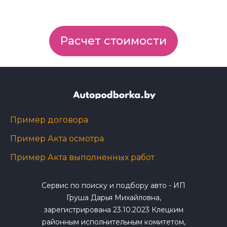
Расчет стоимости
Пример договора
Пример Акта осмотра
Пример Акта выполненных работ
Сервис по поиску и подбору авто - ИП
Груша Дарья Михайловна,
зарегистрирована 23.10.2023 Клецким
районным исполнительным комитетом,