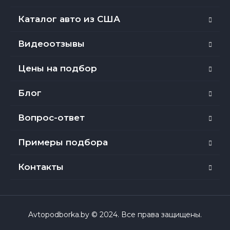
Каталог авто из США
Видеоотзывы
Цены на подбор
Блог
Вопрос-ответ
Примеры подбора
Контакты
Avtopodborka.by © 2024. Все права защищены.