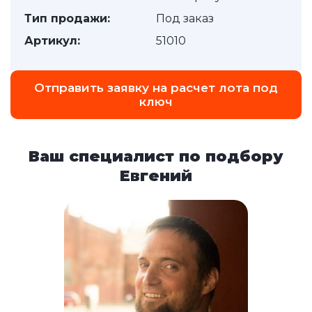
Тип продажи:
Под заказ
Артикул:
51010
Отправить заявку на расчет лота под
ключ
Ваш специалист по подбору
Евгений