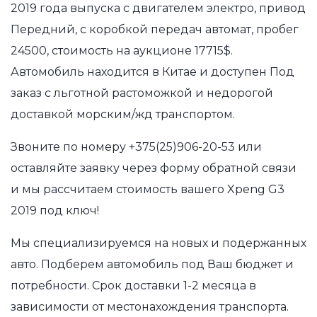
2019 года выпуска с двигателем электро, привод
Передний, с коробкой передач автомат, пробег
24500, стоимость на аукционе 17715$.
Автомобиль находится в Китае и доступен Под
заказ с льготной растоможкой и недорогой
доставкой морским/жд транспортом.
Звоните по номеру
+375(25)906-20-53
или
оставляйте заявку через форму обратной связи
и мы рассчитаем стоимость вашего Xpeng G3
2019 под ключ!
Мы специализируемся на новых и подержанных
авто. Подберем автомобиль под Ваш бюджет и
потребности. Срок доставки 1-2 месяца в
зависимости от местонахождения транспорта.