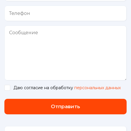
Даю согласие на обработку
персональных данных
.
Отправить