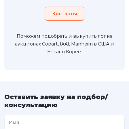
Контакты
Поможем подобрать и выкупить лот на
аукционах Copart, IAAI, Manheim в США и
Encar в Корее.
Оставить заявку на подбор/
консультацию