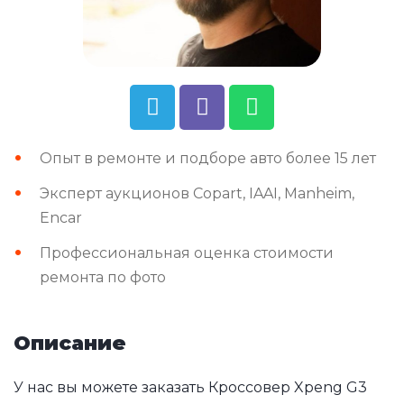
Опыт в ремонте и подборе авто более 15 лет
Эксперт аукционов Copart, IAAI, Manheim,
Encar
Профессиональная оценка стоимости
ремонта по фото
Описание
У нас вы можете заказать Кроссовер Xpeng G3