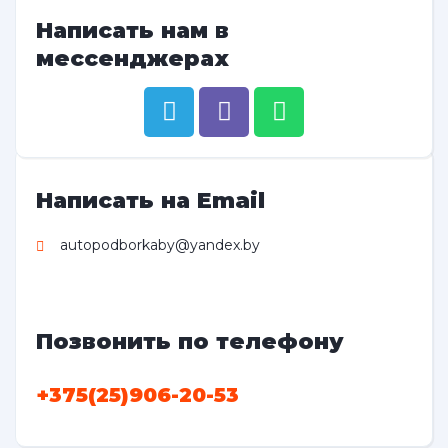
Написать нам в
мессенджерах
Написать на Email
autopodborkaby@yandex.by
Позвонить по телефону
+375(25)906-20-53