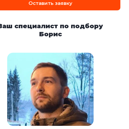
Оставить заявку
Ваш специалист по подбору
Борис