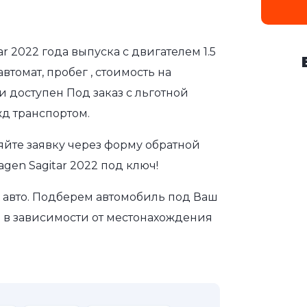
ar 2022 года выпуска с двигателем 1.5
томат, пробег , стоимость на
и доступен Под заказ с льготной
д транспортом.
яйте заявку через форму обратной
gen Sagitar 2022 под ключ!
авто. Подберем автомобиль под Ваш
а в зависимости от местонахождения