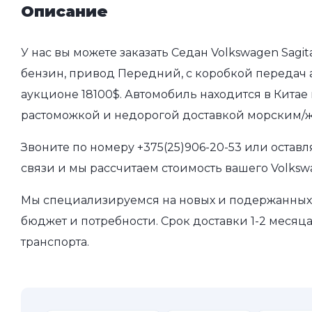
Описание
У нас вы можете заказать Седан Volkswagen Sagit
бензин, привод Передний, с коробкой передач ав
аукционе 18100$. Автомобиль находится в Китае 
растоможкой и недорогой доставкой морским/ж
Звоните по номеру
+375(25)906-20-53
или оставл
связи и мы рассчитаем стоимость вашего Volkswa
Мы специализируемся на новых и подержанных 
бюджет и потребности. Срок доставки 1-2 месяц
транспорта.