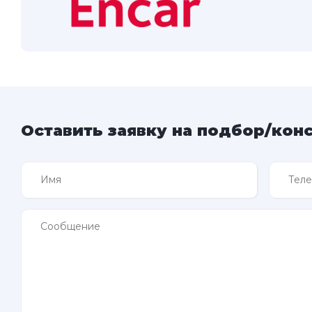
Оставить заявку на подбор/кон