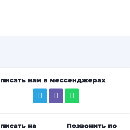
аписать нам в мессенджерах
писать на
Позвонить по