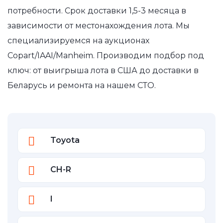
потребности. Срок доставки 1,5-3 месяца в
зависимости от местонахождения лота. Мы
специализируемся на аукционах
Copart/IAAI/Manheim. Производим подбор под
ключ: от выигрыша лота в США до доставки в
Беларусь и ремонта на нашем СТО.
Toyota
CH-R
I