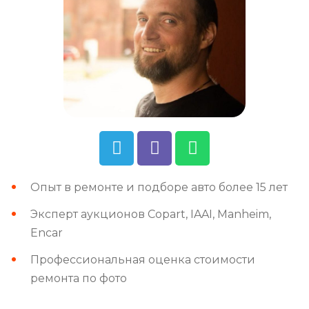
Опыт в ремонте и подборе авто более 15 лет
Эксперт аукционов Copart, IAAI, Manheim,
Encar
Профессиональная оценка стоимости
ремонта по фото