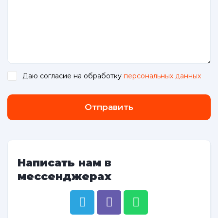
Даю согласие на обработку
персональных данных
.
Отправить
Написать нам в
мессенджерах