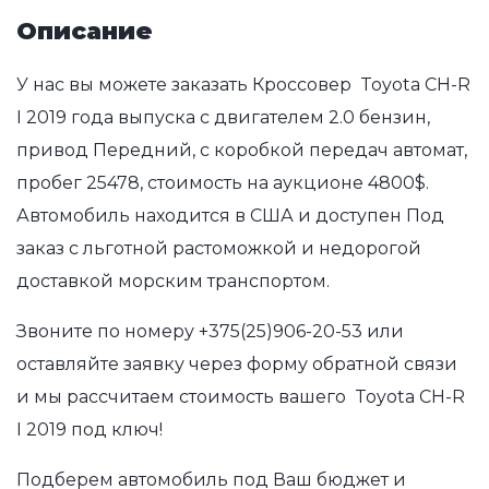
Описание
У нас вы можете заказать Кроссовер Toyota CH-R
I 2019 года выпуска с двигателем 2.0 бензин,
привод Передний, с коробкой передач автомат,
пробег 25478, стоимость на аукционе 4800$.
Автомобиль находится в США и доступен Под
заказ с льготной растоможкой и недорогой
доставкой морским транспортом.
Звоните по номеру
+375(25)906-20-53
или
оставляйте заявку через форму обратной связи
и мы рассчитаем стоимость вашего Toyota CH-R
I 2019 под ключ!
Подберем автомобиль под Ваш бюджет и