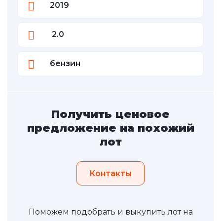
2019
2.0
бензин
Получить ценовое
предложение на похожий
лот
Контакты
Поможем подобрать и выкупить лот на