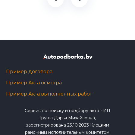
Пример договора
Пример Акта осмотра
Пример Акта выполненных работ
Сервис по поиску и подбору авто - ИП
Груша Дарья Михайловна,
зарегистрирована 23.10.2023 Клецким
районным исполнительным комитетом,