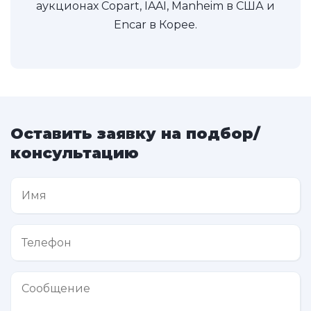
аукционах Copart, IAAI, Manheim в США и
Encar в Корее.
Оставить заявку на подбор/
консультацию