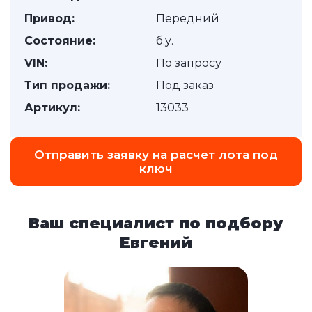
Привод:
Передний
Состояние:
б.у.
VIN:
По запросу
Тип продажи:
Под заказ
Артикул:
13033
Отправить заявку на расчет лота под
ключ
Ваш специалист по подбору
Евгений