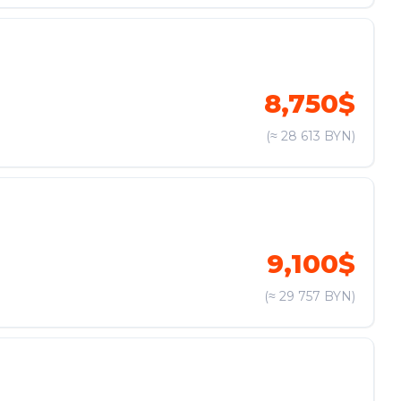
8,750$
(≈ 28 613 BYN)
9,100$
(≈ 29 757 BYN)