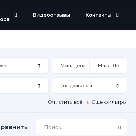
Видеоотзывы
Контакты
бора
Очистить всё
Еще фильтры
Сравнить