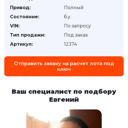
Привод:
Полный
Состояние:
б.у.
VIN:
По запросу
Тип продажи:
Под заказ
Артикул:
12374
Отправить заявку на расчет лота под
ключ
Ваш специалист по подбору
Евгений