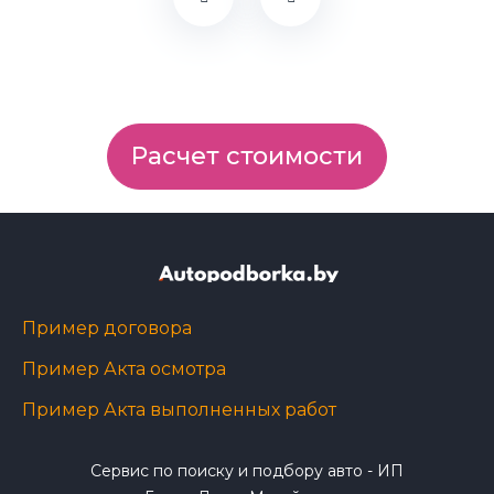
Расчет стоимости
Пример договора
Пример Акта осмотра
Пример Акта выполненных работ
Сервис по поиску и подбору авто - ИП