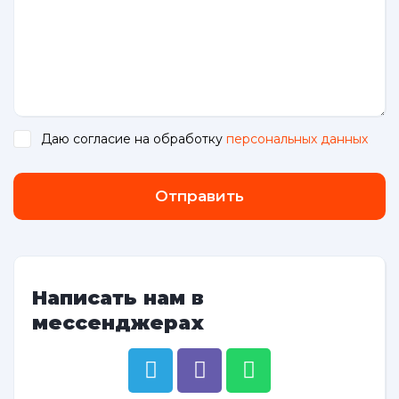
Даю согласие на обработку
персональных данных
.
Отправить
Написать нам в
мессенджерах