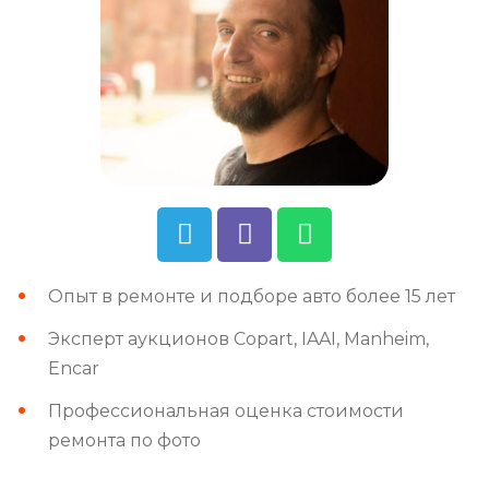
Опыт в ремонте и подборе авто более 15 лет
Эксперт аукционов Copart, IAAI, Manheim,
Encar
Профессиональная оценка стоимости
ремонта по фото