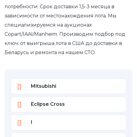
потребности. Срок доставки 1,5-3 месяца в
зависимости от местонахождения лота. Мы
специализируемся на аукционах
Copart/IAAI/Manheim. Производим подбор под
ключ: от выигрыша лота в США до доставки в
Беларусь и ремонта на нашем СТО.
Mitsubishi
Eclipse Cross
I