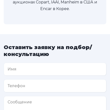
аукционах Copart, IAAI, Manheim в США и
Encar в Корее.
Оставить заявку на подбор/
консультацию