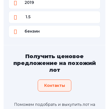
2019
1.5
бензин
Получить ценовое
предложение на похожий
лот
Контакты
Поможем подобрать и выкупить лот на