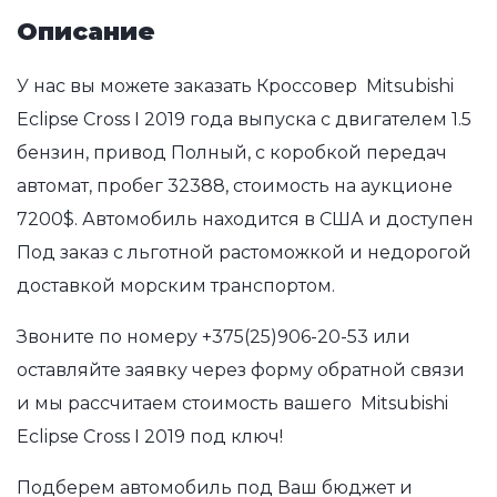
Описание
У нас вы можете заказать Кроссовер Mitsubishi
Eclipse Cross I 2019 года выпуска с двигателем 1.5
бензин, привод Полный, с коробкой передач
автомат, пробег 32388, стоимость на аукционе
7200$. Автомобиль находится в США и доступен
Под заказ с льготной растоможкой и недорогой
доставкой морским транспортом.
Звоните по номеру
+375(25)906-20-53
или
оставляйте заявку через форму обратной связи
и мы рассчитаем стоимость вашего Mitsubishi
Eclipse Cross I 2019 под ключ!
Подберем автомобиль под Ваш бюджет и