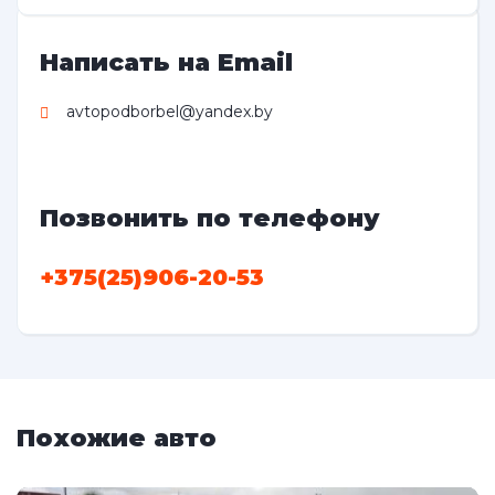
Написать на Email
avtopodborbel@yandex.by
Позвонить по телефону
+375(25)906-20-53
Похожие авто