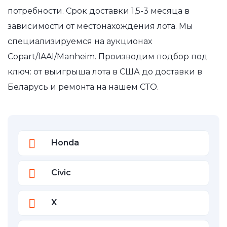
потребности. Срок доставки 1,5-3 месяца в
зависимости от местонахождения лота. Мы
специализируемся на аукционах
Copart/IAAI/Manheim. Производим подбор под
ключ: от выигрыша лота в США до доставки в
Беларусь и ремонта на нашем СТО.
Honda
Civic
X