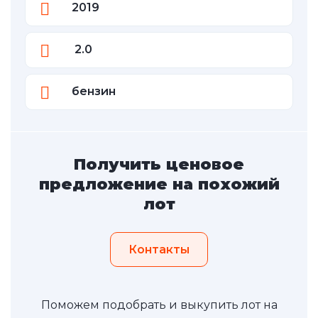
2019
2.0
бензин
Получить ценовое
предложение на похожий
лот
Контакты
Поможем подобрать и выкупить лот на