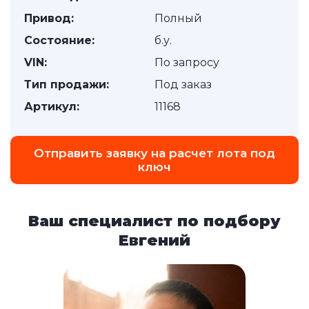
Привод:
Полный
Состояние:
б.у.
VIN:
По запросу
Тип продажи:
Под заказ
Артикул:
11168
Отправить заявку на расчет лота под
ключ
Ваш специалист по подбору
Евгений