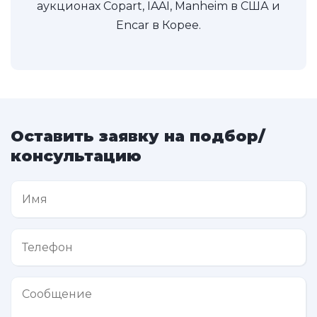
аукционах Copart, IAAI, Manheim в США и
Encar в Корее.
Оставить заявку на подбор/
консультацию