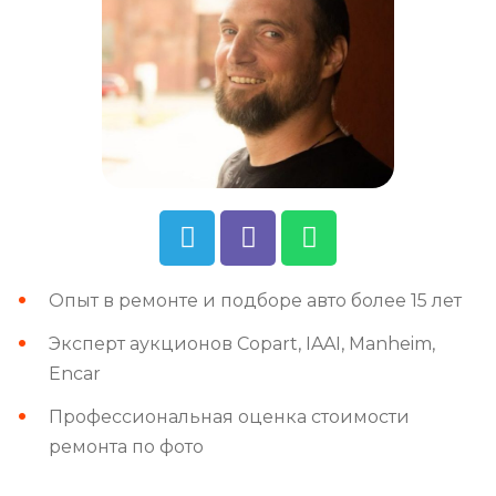
Опыт в ремонте и подборе авто более 15 лет
Эксперт аукционов Copart, IAAI, Manheim,
Encar
Профессиональная оценка стоимости
ремонта по фото