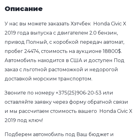
Описание
У нас вы можете заказать Хэтчбек Honda Civic X
2019 года выпуска с двигателем 2.0 бензин,
привод Полный, с коробкой передач автомат,
пробег 24474, стоимость на аукционе 18800$.
Автомобиль находится в США и доступен Под
заказ с льготной растоможкой и недорогой
доставкой морским транспортом.
Звоните по номеру
+375(25)906-20-53
или
оставляйте заявку через форму обратной связи
и мы рассчитаем стоимость вашего Honda Civic X
2019 под ключ!
Подберем автомобиль под Ваш бюджет и