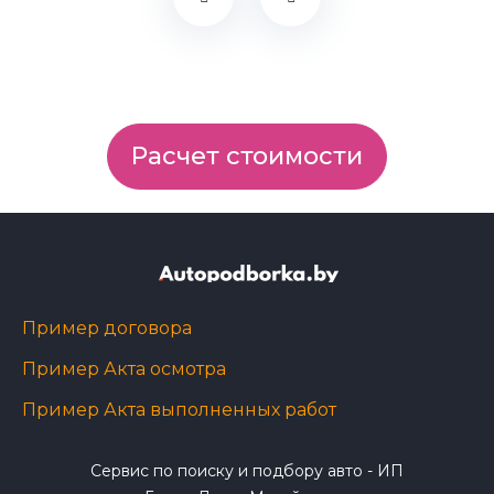
Расчет стоимости
Пример договора
Пример Акта осмотра
Пример Акта выполненных работ
Сервис по поиску и подбору авто - ИП