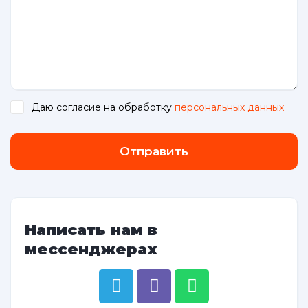
Даю согласие на обработку
персональных данных
.
Отправить
Написать нам в
мессенджерах