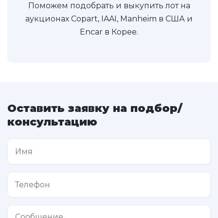
Поможем подобрать и выкупить лот на
аукционах Copart, IAAI, Manheim в США и
Encar в Корее.
Оставить заявку на подбор/
консультацию