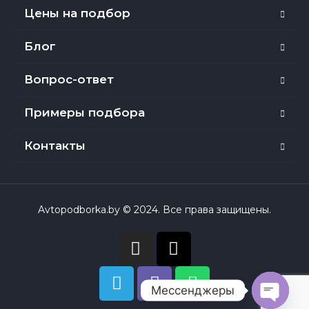
Цены на подбор
Блог
Вопрос-ответ
Примеры подбора
Контакты
Avtopodborka.by © 2024. Все права защищены.
Мессенджеры