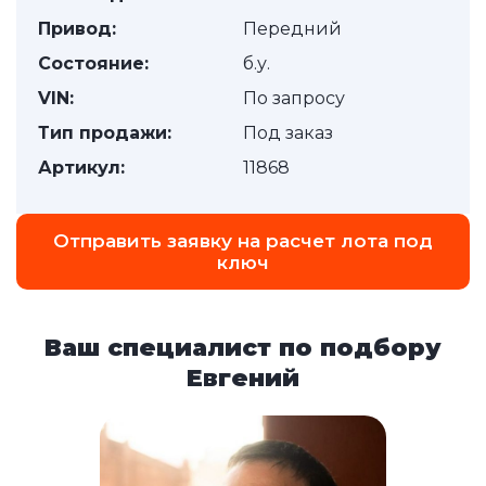
Привод:
Передний
Состояние:
б.у.
VIN:
По запросу
Тип продажи:
Под заказ
Артикул:
11868
Отправить заявку на расчет лота под
ключ
Ваш специалист по подбору
Евгений