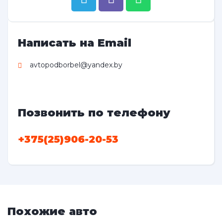
Написать на Email
avtopodborbel@yandex.by
Позвонить по телефону
+375(25)906-20-53
Похожие авто