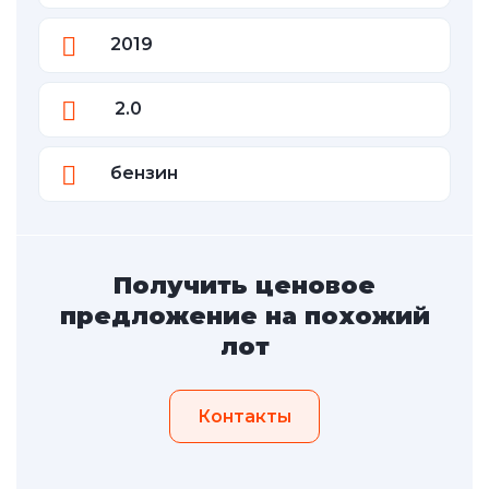
2019
2.0
бензин
Получить ценовое
предложение на похожий
лот
Контакты