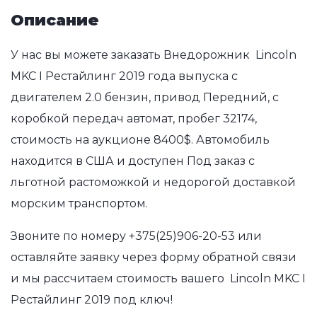
Описание
У нас вы можете заказать Внедорожник Lincoln
MKC I Рестайлинг 2019 года выпуска с
двигателем 2.0 бензин, привод Передний, с
коробкой передач автомат, пробег 32174,
стоимость на аукционе 8400$. Автомобиль
находится в США и доступен Под заказ с
льготной растоможкой и недорогой доставкой
морским транспортом.
Звоните по номеру
+375(25)906-20-53
или
оставляйте заявку через форму обратной связи
и мы рассчитаем стоимость вашего Lincoln MKC I
Рестайлинг 2019 под ключ!