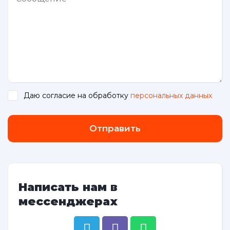
Даю согласие на обработку
персональных данных
.
Отправить
Написать нам в
мессенджерах