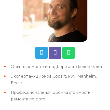
Опыт в ремонте и подборе авто более 15 лет
Эксперт аукционов Copart, IAAI, Manheim,
Encar
Профессиональная оценка стоимости
ремонта по фото