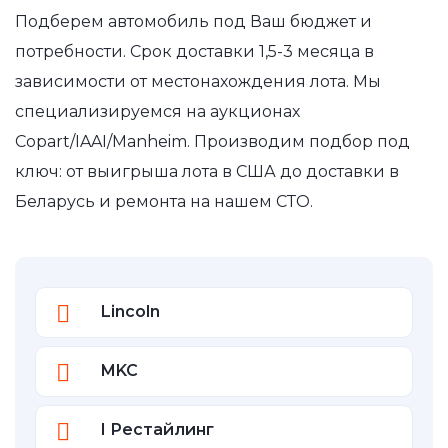
Подберем автомобиль под Ваш бюджет и
потребности. Срок доставки 1,5-3 месяца в
зависимости от местонахождения лота. Мы
специализируемся на аукционах
Copart/IAAI/Manheim. Производим подбор под
ключ: от выигрыша лота в США до доставки в
Беларусь и ремонта на нашем СТО.
Lincoln
MKC
I Рестайлинг