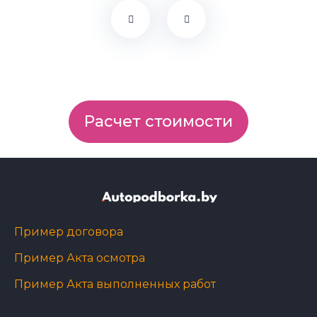
Расчет стоимости
Пример договора
Пример Акта осмотра
Пример Акта выполненных работ