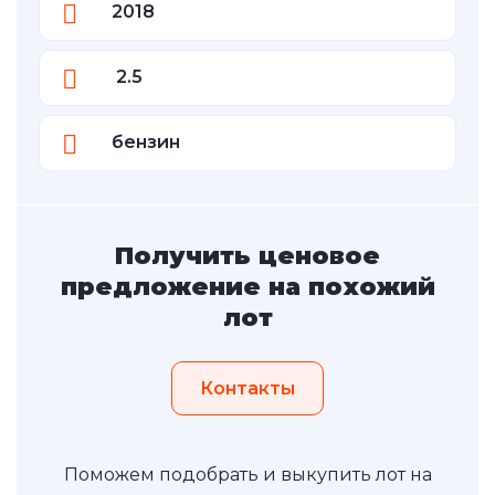
2018
2.5
бензин
Получить ценовое
предложение на похожий
лот
Контакты
Поможем подобрать и выкупить лот на