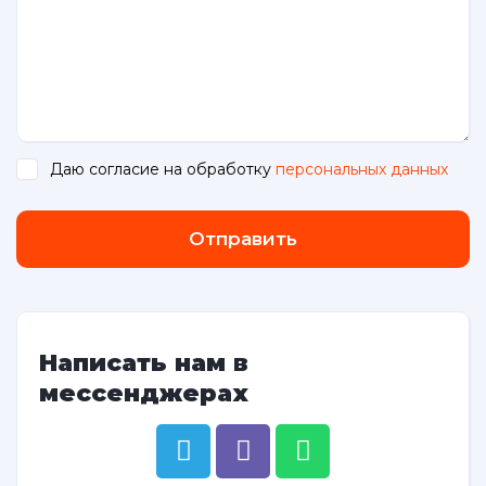
Даю согласие на обработку
персональных данных
.
Отправить
Написать нам в
мессенджерах