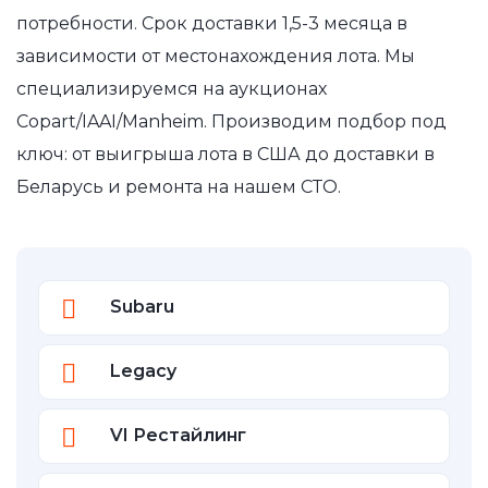
потребности. Срок доставки 1,5-3 месяца в
зависимости от местонахождения лота. Мы
специализируемся на аукционах
Copart/IAAI/Manheim. Производим подбор под
ключ: от выигрыша лота в США до доставки в
Беларусь и ремонта на нашем СТО.
Subaru
Legacy
VI Рестайлинг