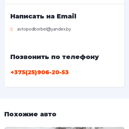
Написать на Email
avtopodborbel@yandex.by
Позвонить по телефону
+375(25)906-20-53
Похожие авто