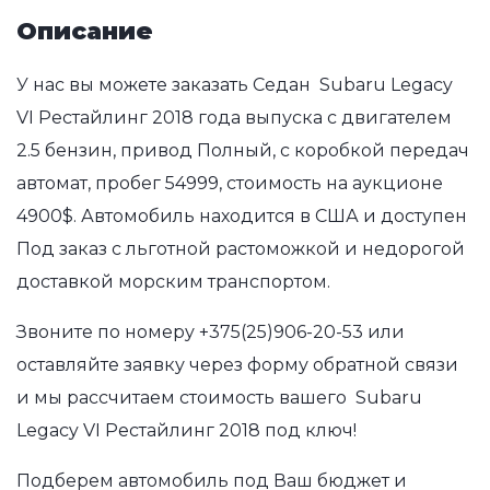
Описание
У нас вы можете заказать Седан Subaru Legacy
VI Рестайлинг 2018 года выпуска с двигателем
2.5 бензин, привод Полный, с коробкой передач
автомат, пробег 54999, стоимость на аукционе
4900$. Автомобиль находится в США и доступен
Под заказ с льготной растоможкой и недорогой
доставкой морским транспортом.
Звоните по номеру
+375(25)906-20-53
или
оставляйте заявку через форму обратной связи
и мы рассчитаем стоимость вашего Subaru
Legacy VI Рестайлинг 2018 под ключ!
Подберем автомобиль под Ваш бюджет и