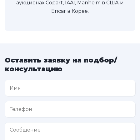
аукционах Copart, IAAI, Manheim в США и
Encar в Корее.
Оставить заявку на подбор/
консультацию