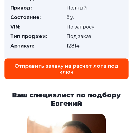
Привод:
Полный
Состояние:
б.у.
VIN:
По запросу
Тип продажи:
Под заказ
Артикул:
12814
Отправить заявку на расчет лота под
ключ
Ваш специалист по подбору
Евгений