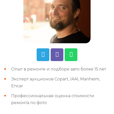
Опыт в ремонте и подборе авто более 15 лет
Эксперт аукционов Copart, IAAI, Manheim,
Encar
Профессиональная оценка стоимости
ремонта по фото