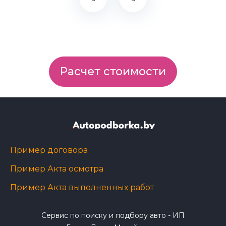
Расчет стоимости
Пример договора
Пример Акта осмотра
Пример Акта выполненных работ
Сервис по поиску и подбору авто - ИП