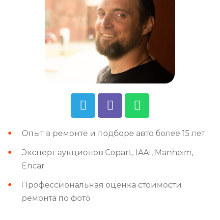
Опыт в ремонте и подборе авто более 15 лет
Эксперт аукционов Copart, IAAI, Manheim,
Encar
Профессиональная оценка стоимости
ремонта по фото