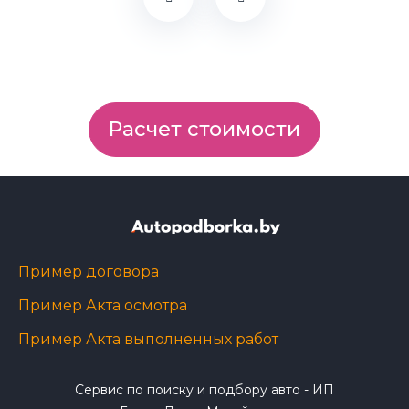
Расчет стоимости
Пример договора
Пример Акта осмотра
Пример Акта выполненных работ
Сервис по поиску и подбору авто - ИП