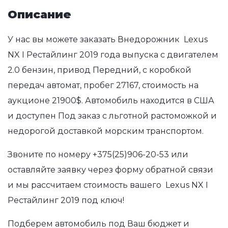
Описание
У нас вы можете заказать Внедорожник Lexus
NX I Рестайлинг 2019 года выпуска с двигателем
2.0 бензин, привод Передний, с коробкой
передач автомат, пробег 27167, стоимость на
аукционе 21900$. Автомобиль находится в США
и доступен Под заказ с льготной растоможкой и
недорогой доставкой морским транспортом.
Звоните по номеру
+375(25)906-20-53
или
оставляйте заявку через форму обратной связи
и мы рассчитаем стоимость вашего Lexus NX I
Рестайлинг 2019 под ключ!
Подберем автомобиль под Ваш бюджет и