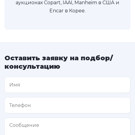
аукционах Copart, IAAI, Manheim в США и
Encar в Корее.
Оставить заявку на подбор/
консультацию