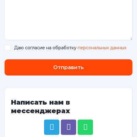
Даю согласие на обработку
персональных данных
.
Отправить
Написать нам в
мессенджерах