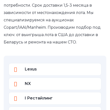
потребности. Срок доставки 1,5-3 месяца в
зависимости от местонахождения лота. Мы
специализируемся на аукционах
Copart/IAAI/Manheim. Производим подбор под
ключ: от выигрыша лота в США до доставки в
Беларусь и ремонта на нашем СТО.
Lexus
NX
I Рестайлинг