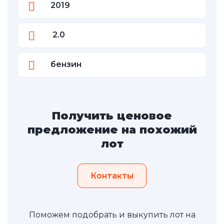
2019
2.0
бензин
Получить ценовое
предложение на похожий
лот
Контакты
Поможем подобрать и выкупить лот на