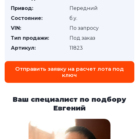
Привод:
Передний
Состояние:
б.у.
VIN:
По запросу
Тип продажи:
Под заказ
Артикул:
11823
Отправить заявку на расчет лота под
ключ
Ваш специалист по подбору
Евгений