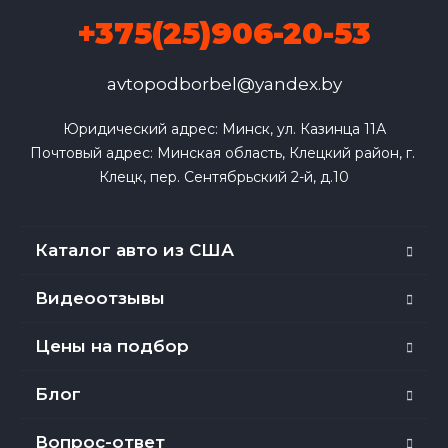
+375(25)906-20-53
avtopodborbel@yandex.by
Юридический адрес: Минск, ул. Казинца 11А

Почтовый адрес: Минская область, Клецкий район, г. 
Клецк, пер. Сентябрьский 2-й, д.10
Каталог авто из США
Видеоотзывы
Цены на подбор
Блог
Вопрос-ответ