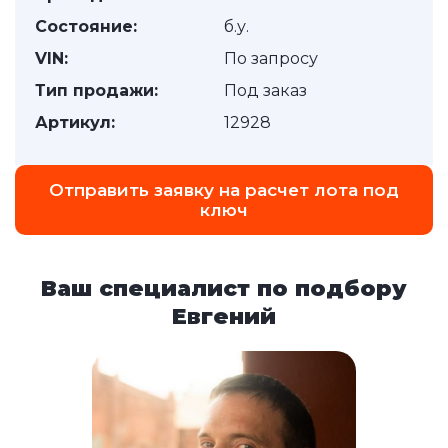
Состояние:
б.у.
VIN:
По запросу
Тип продажи:
Под заказ
Артикул:
12928
Отправить заявку на расчет лота под
ключ
Ваш специалист по подбору
Евгений