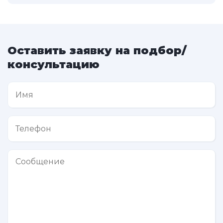
Оставить заявку на подбор/
консультацию