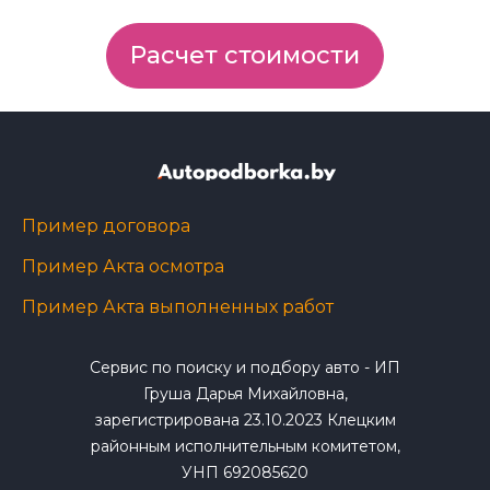
Расчет стоимости
Пример договора
Пример Акта осмотра
Пример Акта выполненных работ
Сервис по поиску и подбору авто - ИП
Груша Дарья Михайловна,
зарегистрирована 23.10.2023 Клецким
районным исполнительным комитетом,
УНП 692085620