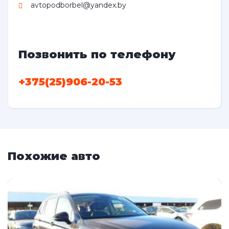
avtopodborbel@yandex.by
Позвонить по телефону
+375(25)906-20-53
Похожие авто