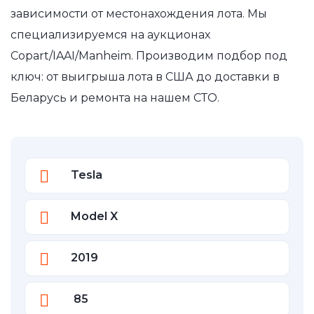
зависимости от местонахождения лота. Мы
специализируемся на аукционах
Copart/IAAI/Manheim. Производим подбор под
ключ: от выигрыша лота в США до доставки в
Беларусь и ремонта на нашем СТО.
Tesla
Model X
2019
85