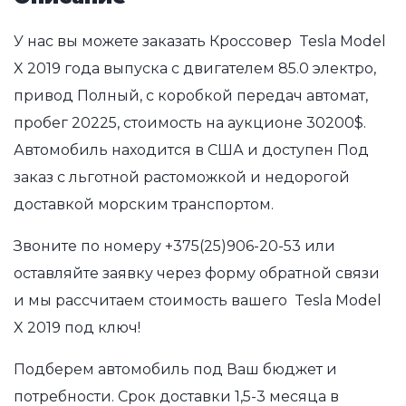
У нас вы можете заказать Кроссовер Tesla Model
X 2019 года выпуска с двигателем 85.0 электро,
привод Полный, с коробкой передач автомат,
пробег 20225, стоимость на аукционе 30200$.
Автомобиль находится в США и доступен Под
заказ с льготной растоможкой и недорогой
доставкой морским транспортом.
Звоните по номеру
+375(25)906-20-53
или
оставляйте заявку через форму обратной связи
и мы рассчитаем стоимость вашего Tesla Model
X 2019 под ключ!
Подберем автомобиль под Ваш бюджет и
потребности. Срок доставки 1,5-3 месяца в