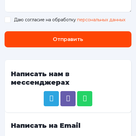
Даю согласие на обработку
персональных данных
.
Отправить
Написать нам в
мессенджерах
Написать на Email