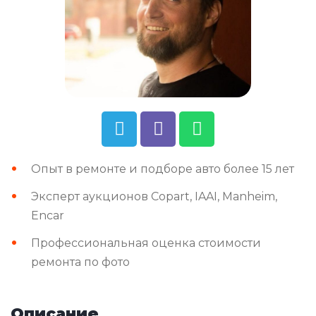
Опыт в ремонте и подборе авто более 15 лет
Эксперт аукционов Copart, IAAI, Manheim,
Encar
Профессиональная оценка стоимости
ремонта по фото
Описание