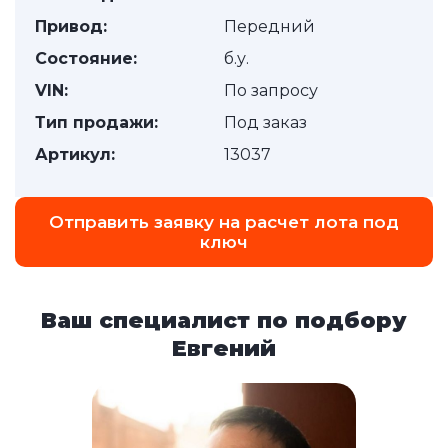
Привод:
Передний
Состояние:
б.у.
VIN:
По запросу
Тип продажи:
Под заказ
Артикул:
13037
Отправить заявку на расчет лота под
ключ
Ваш специалист по подбору
Евгений