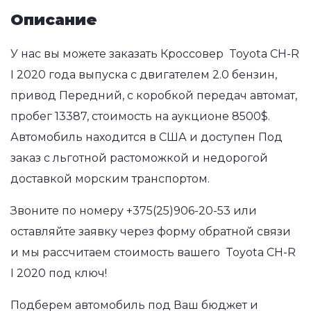
Описание
У нас вы можете заказать Кроссовер Toyota CH-R
I 2020 года выпуска с двигателем 2.0 бензин,
привод Передний, с коробкой передач автомат,
пробег 13387, стоимость на аукционе 8500$.
Автомобиль находится в США и доступен Под
заказ с льготной растоможкой и недорогой
доставкой морским транспортом.
Звоните по номеру
+375(25)906-20-53
или
оставляйте заявку через форму обратной связи
и мы рассчитаем стоимость вашего Toyota CH-R
I 2020 под ключ!
Подберем автомобиль под Ваш бюджет и