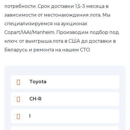
потребности. Срок доставки 1,5-3 месяца в
зависимости от местонахождения лота. Мы
специализируемся на аукционах
Copart/IAAI/Manheim. Производим подбор под
ключ: от выигрыша лота в США до доставки в
Беларусь и ремонта на нашем СТО.
Toyota
CH-R
I