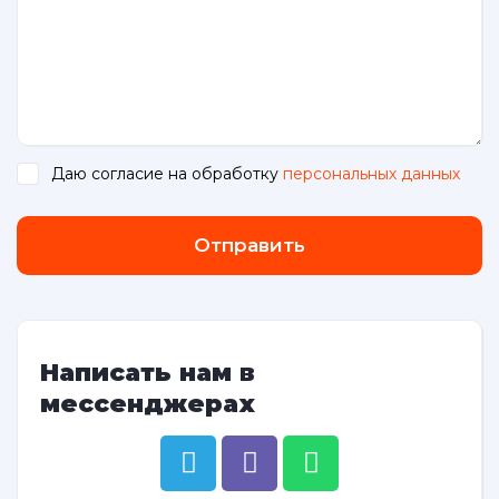
Даю согласие на обработку
персональных данных
.
Отправить
Написать нам в
мессенджерах