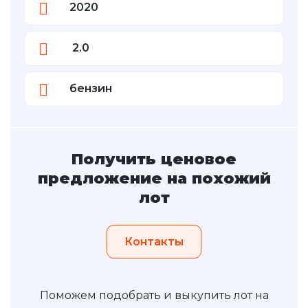
2020
2.0
бензин
Получить ценовое
предложение на похожий
лот
Контакты
Поможем подобрать и выкупить лот на