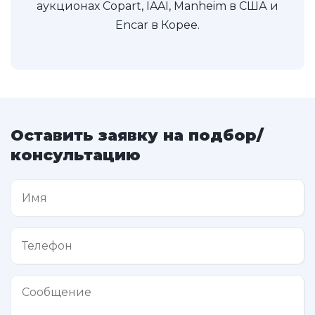
аукционах Copart, IAAI, Manheim в США и
Encar в Корее.
Оставить заявку на подбор/
консультацию