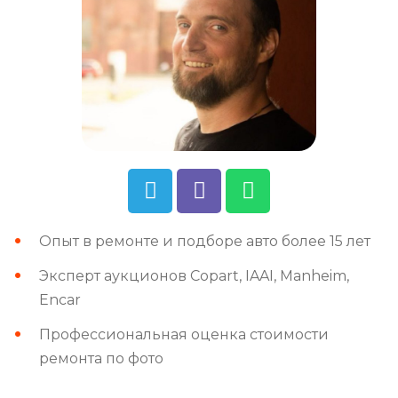
Опыт в ремонте и подборе авто более 15 лет
Эксперт аукционов Copart, IAAI, Manheim,
Encar
Профессиональная оценка стоимости
ремонта по фото