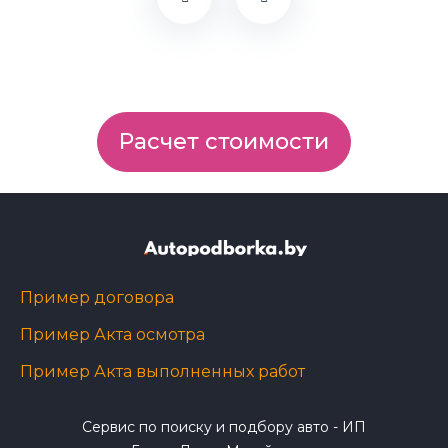
Расчет стоимости
Пример договора
Пример Акта осмотра
Пример Акта выполненных работ
Сервис по поиску и подбору авто - ИП