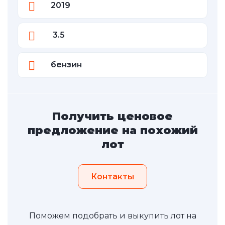
2019
3.5
бензин
Получить ценовое
предложение на похожий
лот
Контакты
Поможем подобрать и выкупить лот на