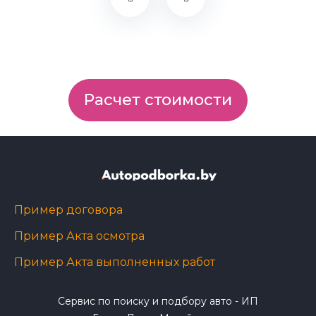
Расчет стоимости
Пример договора
Пример Акта осмотра
Пример Акта выполненных работ
Сервис по поиску и подбору авто - ИП