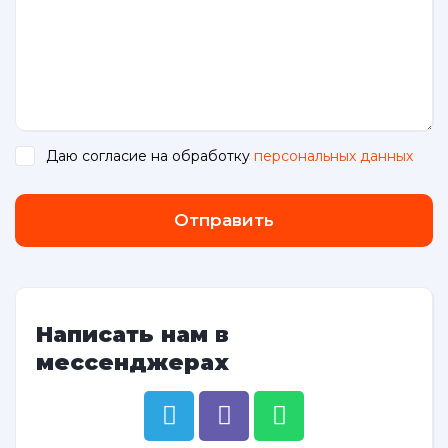
Даю согласие на обработку
персональных данных
.
Отправить
Написать нам в
мессенджерах