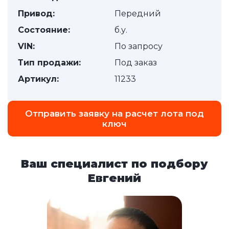
Привод:
Передний
Состояние:
б.у.
VIN:
По запросу
Тип продажи:
Под заказ
Артикул:
11233
Отправить заявку на расчет лота под
ключ
Ваш специалист по подбору
Евгений