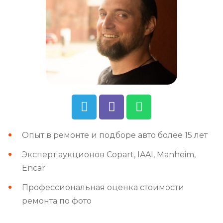
Опыт в ремонте и подборе авто более 15 лет
Эксперт аукционов Copart, IAAI, Manheim,
Encar
Профессиональная оценка стоимости
ремонта по фото