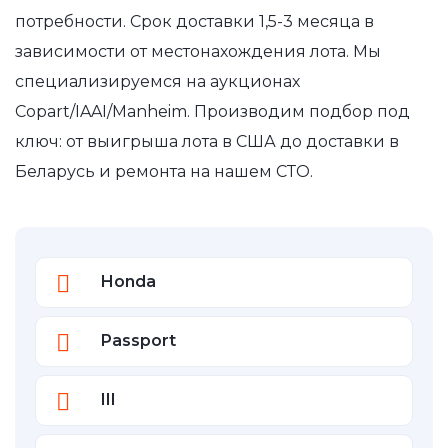
потребности. Срок доставки 1,5-3 месяца в
зависимости от местонахождения лота. Мы
специализируемся на аукционах
Copart/IAAI/Manheim. Производим подбор под
ключ: от выигрыша лота в США до доставки в
Беларусь и ремонта на нашем СТО.
Honda
Passport
III