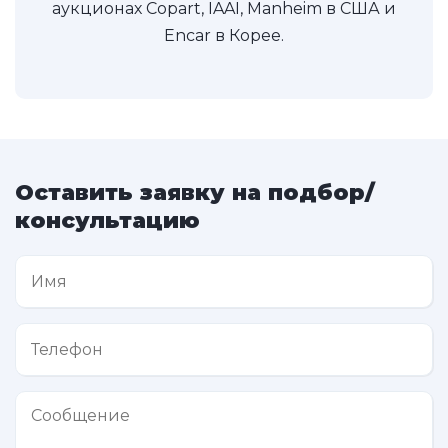
аукционах Copart, IAAI, Manheim в США и
Encar в Корее.
Оставить заявку на подбор/
консультацию