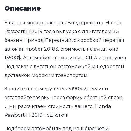
Описание
У нас вы можете заказать Внедорожник Honda
Passport III 2019 года выпуска с двигателем 3.5
бензин, привод Передний, с коробкой передач
автомат, пробег 20183, стоимость на аукционе
13500$. Автомобиль находится в США и доступен
Под заказ с льготной растоможкой и недорогой
доставкой морским транспортом.
Звоните по номеру
+375(25)906-20-53
или
оставляйте заявку через форму обратной связи
и мы рассчитаем стоимость вашего Honda
Passport III 2019 под ключ!
Подберем автомобиль под Ваш бюджет и