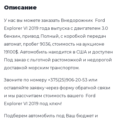
Описание
У нас вы можете заказать Внедорожник Ford
Explorer VI 2019 года выпуска с двигателем 3.0
бензин, привод Полный, с коробкой передач
автомат, пробег 9036, стоимость на аукционе
19100$. Автомобиль находится в США и доступен
Под заказ с льготной растоможкой и недорогой
доставкой морским транспортом.
Звоните по номеру
+375(25)906-20-53
или
оставляйте заявку через форму обратной связи
и мы рассчитаем стоимость вашего Ford
Explorer VI 2019 под ключ!
Подберем автомобиль под Ваш бюджет и