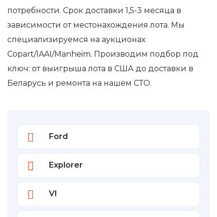
потребности. Срок доставки 1,5-3 месяца в
зависимости от местонахождения лота. Мы
специализируемся на аукционах
Copart/IAAI/Manheim. Производим подбор под
ключ: от выигрыша лота в США до доставки в
Беларусь и ремонта на нашем СТО.
Ford
Explorer
VI