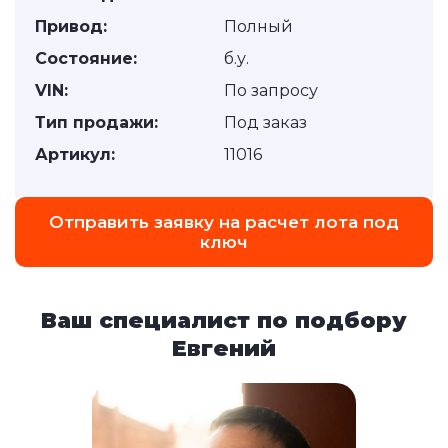
Привод:
Полный
Состояние:
б.у.
VIN:
По запросу
Тип продажи:
Под заказ
Артикул:
11016
Отправить заявку на расчет лота под
ключ
Ваш специалист по подбору
Евгений