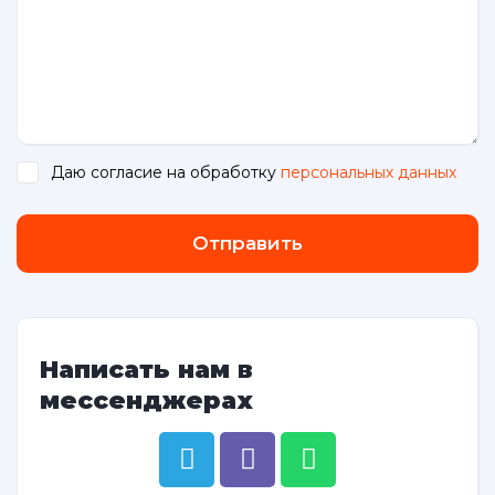
Даю согласие на обработку
персональных данных
.
Отправить
Написать нам в
мессенджерах