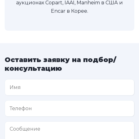
аукционах Copart, IAAI, Manheim в США и
Encar в Корее.
Оставить заявку на подбор/
консультацию