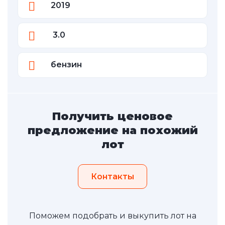
2019
3.0
бензин
Получить ценовое
предложение на похожий
лот
Контакты
Поможем подобрать и выкупить лот на