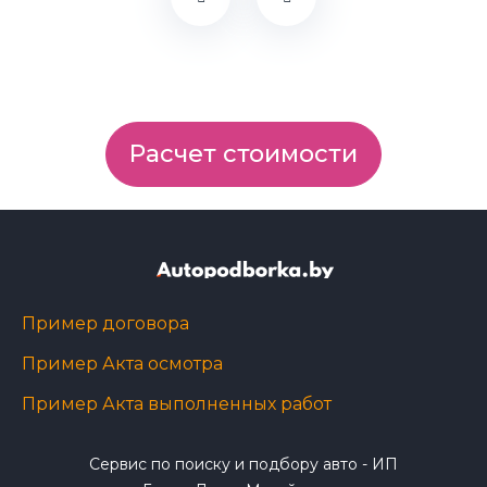
Расчет стоимости
Пример договора
Пример Акта осмотра
Пример Акта выполненных работ
Сервис по поиску и подбору авто - ИП