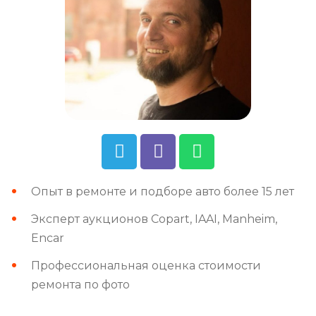
Опыт в ремонте и подборе авто более 15 лет
Эксперт аукционов Copart, IAAI, Manheim,
Encar
Профессиональная оценка стоимости
ремонта по фото